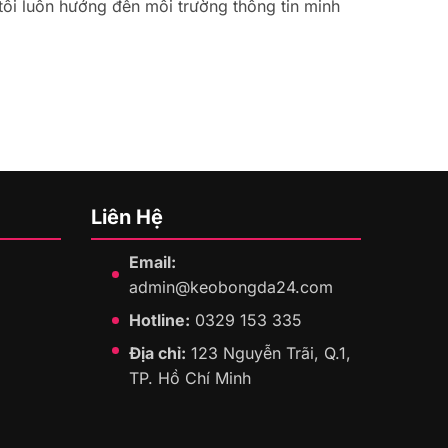
tôi luôn hướng đến môi trường thông tin minh
Liên Hệ
Email:
admin@keobongda24.com
Hotline:
0329 153 335
Địa chỉ:
123 Nguyễn Trãi, Q.1,
TP. Hồ Chí Minh