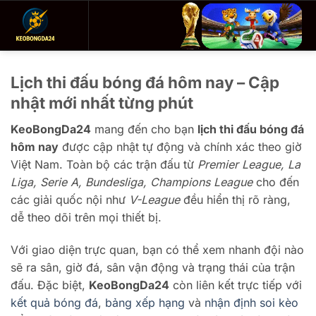
Bỏ
qua
nội
dung
Lịch thi đấu bóng đá hôm nay – Cập
nhật mới nhất từng phút
KeoBongDa24
mang đến cho bạn
lịch thi đấu bóng đá
hôm nay
được cập nhật tự động và chính xác theo giờ
Việt Nam. Toàn bộ các trận đấu từ
Premier League, La
Liga, Serie A, Bundesliga, Champions League
cho đến
các giải quốc nội như
V-League
đều hiển thị rõ ràng,
dễ theo dõi trên mọi thiết bị.
Với giao diện trực quan, bạn có thể xem nhanh đội nào
sẽ ra sân, giờ đá, sân vận động và trạng thái của trận
đấu. Đặc biệt,
KeoBongDa24
còn liên kết trực tiếp với
kết quả bóng đá
,
bảng xếp hạng
và
nhận định soi kèo