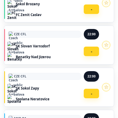
Sokol Brozany
-
FC Zenit Caslav
CZE CFL
22:00
SK Slovan Varnsdorf
-
Benatky Nad Jizerou
CZE CFL
22:00
SK Sokol Zapy
-
Spolana Neratovice