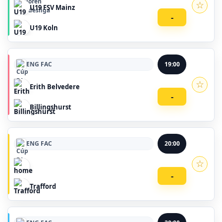
U19 FSV Mainz
-
U19 Koln
ENG FAC
19:00
Erith Belvedere
-
Billingshurst
ENG FAC
20:00
-
Trafford