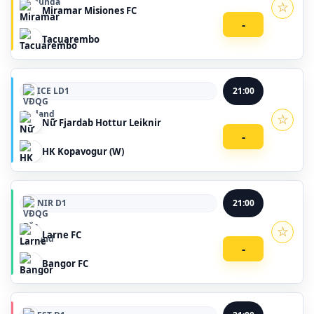
Miramar Misiones FC
-
Tacuarembo
ICE LD1
21:00
Nữ Fjardab Hottur Leiknir
-
HK Kopavogur (W)
NIR D1
21:00
Larne FC
-
Bangor FC