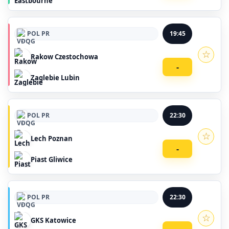
POL PR
19:45
Rakow Czestochowa
-
Zaglebie Lubin
POL PR
22:30
Lech Poznan
-
Piast Gliwice
POL PR
22:30
GKS Katowice