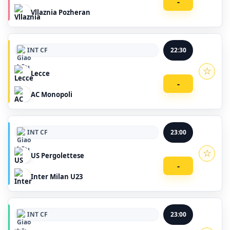
-
Vllaznia Pozheran
INT CF
22:30
Lecce
-
AC Monopoli
INT CF
23:00
US Pergolettese
-
Inter Milan U23
INT CF
23:00