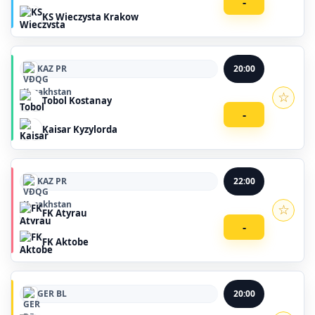
-
KS Wieczysta Krakow
KAZ PR
20:00
Tobol Kostanay
-
Kaisar Kyzylorda
KAZ PR
22:00
FK Atyrau
-
FK Aktobe
GER BL
20:00