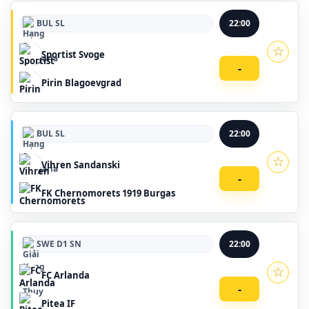
BUL SL
22:00
Sportist Svoge
-
Pirin Blagoevgrad
BUL SL
22:00
Vihren Sandanski
-
FK Chernomorets 1919 Burgas
SWE D1 SN
22:00
FC Arlanda
-
Pitea IF