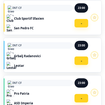
INT CF
23:00
Club Sportif Sfaxien
-
San Pedro FC
INT CF
23:00
Grbalj Radanovici
-
Leotar
INT CF
23:00
Pro Patria
-
ASD Imperia