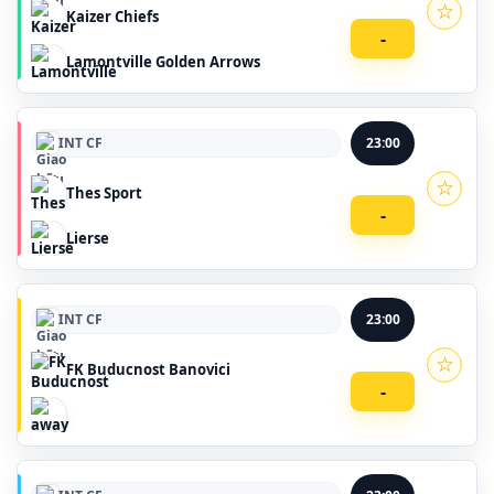
Kaizer Chiefs
-
Lamontville Golden Arrows
INT CF
23:00
Thes Sport
-
Lierse
INT CF
23:00
FK Buducnost Banovici
-