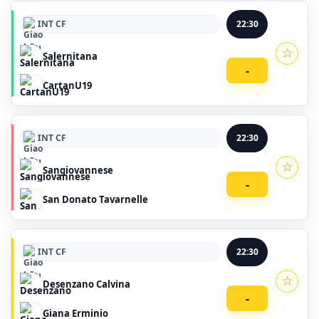
INT CF
22:30
Salernitana
-
CartanU19
INT CF
22:30
Sangiovannese
-
San Donato Tavarnelle
INT CF
22:30
Desenzano Calvina
-
Giana Erminio