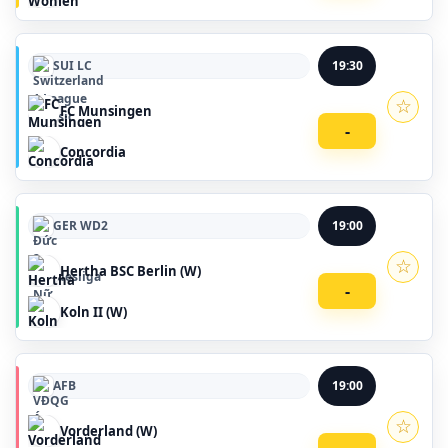
SUI LC
19:30
FC Munsingen
-
Concordia
GER WD2
19:00
Hertha BSC Berlin (W)
-
Koln II (W)
AFB
19:00
Vorderland (W)