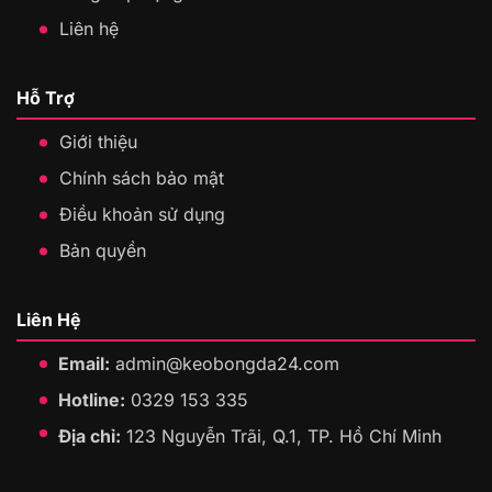
Liên hệ
Hỗ Trợ
Giới thiệu
Chính sách bảo mật
Điều khoản sử dụng
Bản quyền
Liên Hệ
Email:
admin@keobongda24.com
Hotline:
0329 153 335
Địa chỉ:
123 Nguyễn Trãi, Q.1, TP. Hồ Chí Minh