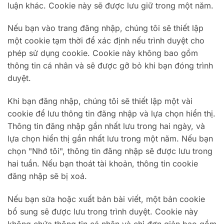
luận khác. Cookie này sẽ được lưu giữ trong một năm.
Nếu bạn vào trang đăng nhập, chúng tôi sẽ thiết lập
một cookie tạm thời để xác định nếu trình duyệt cho
phép sử dụng cookie. Cookie này không bao gồm
thông tin cá nhân và sẽ được gỡ bỏ khi bạn đóng trình
duyệt.
Khi bạn đăng nhập, chúng tôi sẽ thiết lập một vài
cookie để lưu thông tin đăng nhập và lựa chọn hiển thị.
Thông tin đăng nhập gần nhất lưu trong hai ngày, và
lựa chọn hiển thị gần nhất lưu trong một năm. Nếu bạn
chọn "Nhớ tôi", thông tin đăng nhập sẽ được lưu trong
hai tuần. Nếu bạn thoát tài khoản, thông tin cookie
đăng nhập sẽ bị xoá.
Nếu bạn sửa hoặc xuất bản bài viết, một bản cookie
bổ sung sẽ được lưu trong trình duyệt. Cookie này
không chứa thông tin cá nhân và chỉ đơn giản bao gồm