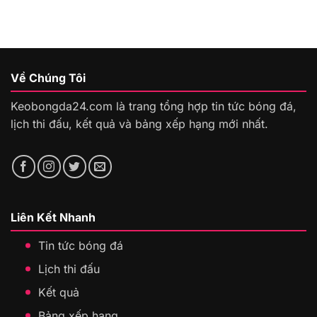
Về Chúng Tôi
Keobongda24.com là trang tổng hợp tin tức bóng đá,
lịch thi đấu, kết quả và bảng xếp hạng mới nhất.
Liên Kết Nhanh
Tin tức bóng đá
Lịch thi đấu
Kết quả
Bảng xếp hạng