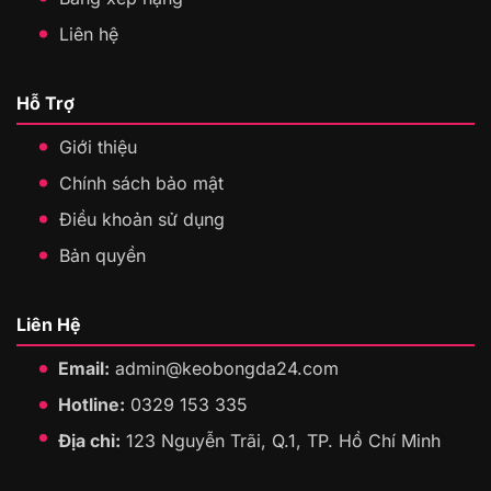
Liên hệ
Hỗ Trợ
Giới thiệu
Chính sách bảo mật
Điều khoản sử dụng
Bản quyền
Liên Hệ
Email:
admin@keobongda24.com
Hotline:
0329 153 335
Địa chỉ:
123 Nguyễn Trãi, Q.1, TP. Hồ Chí Minh