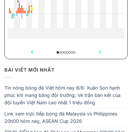
BÀI VIẾT MỚI NHẤT
Tin nóng bóng đá Việt hôm nay 8/8: Xuân Son hạnh
phúc khi mang băng đội trưởng; Vé trận bán kết của
đội tuyển Việt Nam cao nhất 1 triệu đồng
Link xem trực tiếp bóng đá Malaysia vs Philippines
20h00 hôm nay, ASEAN Cup 2026