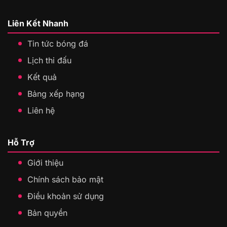
Liên Kết Nhanh
Tin tức bóng đá
Lịch thi đấu
Kết quả
Bảng xếp hạng
Liên hệ
Hỗ Trợ
Giới thiệu
Chính sách bảo mật
Điều khoản sử dụng
Bản quyền