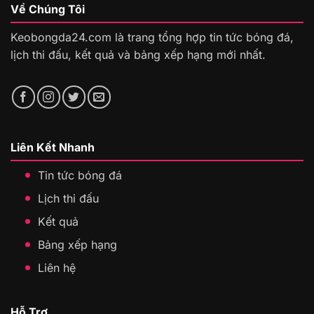
Về Chúng Tôi
Keobongda24.com là trang tổng hợp tin tức bóng đá,
lịch thi đấu, kết quả và bảng xếp hạng mới nhất.
Liên Kết Nhanh
Tin tức bóng đá
Lịch thi đấu
Kết quả
Bảng xếp hạng
Liên hệ
Hỗ Trợ