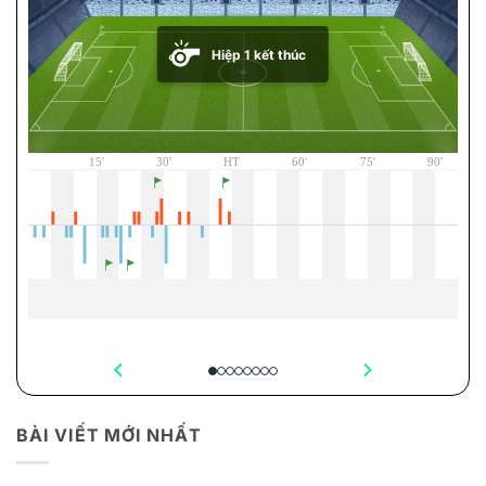
BÀI VIẾT MỚI NHẤT