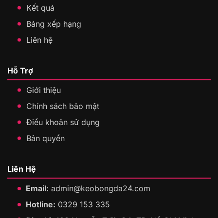
Kết quả
Bảng xếp hạng
Liên hệ
Hỗ Trợ
Giới thiệu
Chính sách bảo mật
Điều khoản sử dụng
Bản quyền
Liên Hệ
Email:
admin@keobongda24.com
Hotline:
0329 153 335