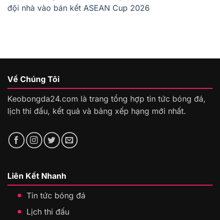
đội nhà vào bán kết ASEAN Cup 2026
Về Chúng Tôi
Keobongda24.com là trang tổng hợp tin tức bóng đá,
lịch thi đấu, kết quả và bảng xếp hạng mới nhất.
Liên Kết Nhanh
Tin tức bóng đá
Lịch thi đấu