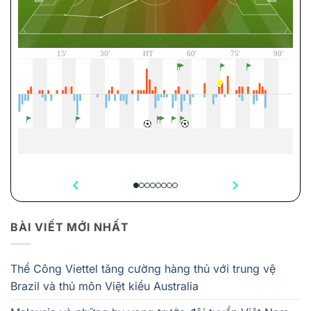
BÀI VIẾT MỚI NHẤT
Thể Công Viettel tăng cường hàng thủ với trung vệ
Brazil và thủ môn Việt kiều Australia