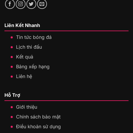
Liên Kết Nhanh
Tin tức bóng đá
Lịch thi đấu
Kết quả
Bảng xếp hạng
Liên hệ
Hỗ Trợ
Giới thiệu
Chính sách bảo mật
Điều khoản sử dụng