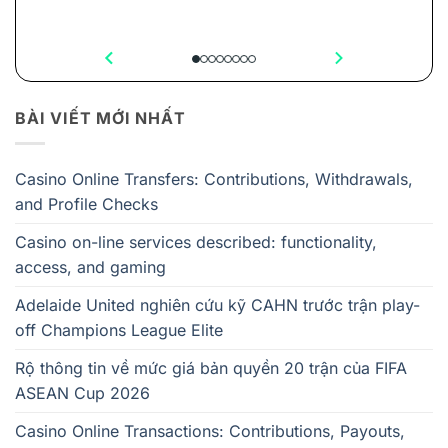
BÀI VIẾT MỚI NHẤT
Casino Online Transfers: Contributions, Withdrawals,
and Profile Checks
Casino on-line services described: functionality,
access, and gaming
Adelaide United nghiên cứu kỹ CAHN trước trận play-
off Champions League Elite
Rộ thông tin về mức giá bản quyền 20 trận của FIFA
ASEAN Cup 2026
Casino Online Transactions: Contributions, Payouts,