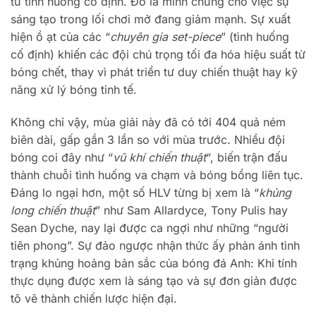
từ tình huống cố định. Đó là minh chứng cho việc sự
sáng tạo trong lối chơi mở đang giảm mạnh. Sự xuất
hiện ồ ạt của các “
chuyên gia set-piece
” (tình huống
cố định) khiến các đội chú trọng tối đa hóa hiệu suất từ
bóng chết, thay vì phát triển tư duy chiến thuật hay kỹ
năng xử lý bóng tinh tế.
Không chỉ vậy, mùa giải này đã có tới 404 quả ném
biên dài, gấp gần 3 lần so với mùa trước. Nhiều đội
bóng coi đây như “
vũ khí chiến thuật
“, biến trận đấu
thành chuỗi tình huống va chạm và bóng bổng liên tục.
Đáng lo ngại hơn, một số HLV từng bị xem là “
khủng
long chiến thuật
” như Sam Allardyce, Tony Pulis hay
Sean Dyche, nay lại được ca ngợi như những “người
tiên phong”. Sự đảo ngược nhận thức ấy phản ánh tình
trạng khủng hoảng bản sắc của bóng đá Anh: Khi tính
thực dụng được xem là sáng tạo và sự đơn giản được
tô vẽ thành chiến lược hiện đại.