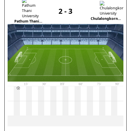
2
-
3
M
Chulalongkorn
Pathum Thani
University
University