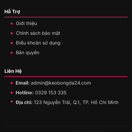
Hỗ Trợ
Giới thiệu
Chính sách bảo mật
Điều khoản sử dụng
Bản quyền
Liên Hệ
Email:
admin@keobongda24.com
Hotline:
0329 153 335
Địa chỉ:
123 Nguyễn Trãi, Q.1, TP. Hồ Chí Minh