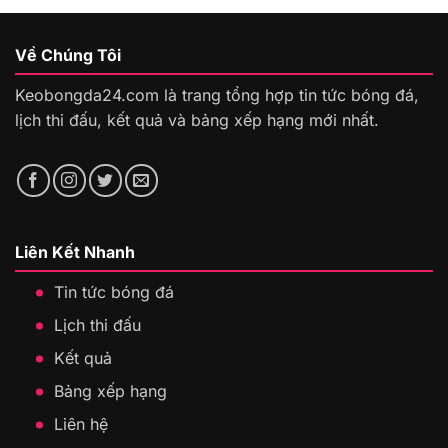
Về Chúng Tôi
Keobongda24.com là trang tổng hợp tin tức bóng đá,
lịch thi đấu, kết quả và bảng xếp hạng mới nhất.
Liên Kết Nhanh
Tin tức bóng đá
Lịch thi đấu
Kết quả
Bảng xếp hạng
Liên hệ