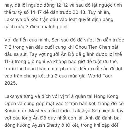
này, đã lội ngược dòng 12-12 và sau đó lật ngược tình
thế từ tỷ số 14-17 để dẫn trước 20-18. Tuy nhiên,
Lakshya đã kéo trận đấu vào loạt quyết định bằng
cách cứu 3 điểm match point.
Với đà tiến của mình, Sen sau đó đã vượt lên dẫn trước
7-2 trong ván đấu cuối cùng khi Chou Tien Chen bắt
đầu sa sút. Tay vợt người Ấn Độ đã giành được lợi thế
11-6 trong giờ nghỉ và không bao giờ để tuột ưu thế,
trước lúc hoàn thành một pha dứt điểm xuất sắc để lọt
vào trận chung kết thứ 2 của mùa giải World Tour
2025.
Lakshya từng về đích với vị trí á quân tại Hong Kong
Open và cũng góp mặt vào 2 trận bán kết, trong đó có
Kumamoto Masters tuần trước. Lakshya Sen hiện là tay
vợt cầu lông Ấn Độ duy nhất còn lại. Anh đã đánh bại
đồng hương Ayush Shetty ở tứ kết, trong khi cặp đôi