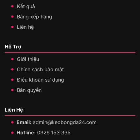
Kết quả
Bảng xếp hạng
Liên hệ
Hỗ Trợ
Giới thiệu
Chính sách bảo mật
Điều khoản sử dụng
Bản quyền
Liên Hệ
Email:
admin@keobongda24.com
Hotline:
0329 153 335