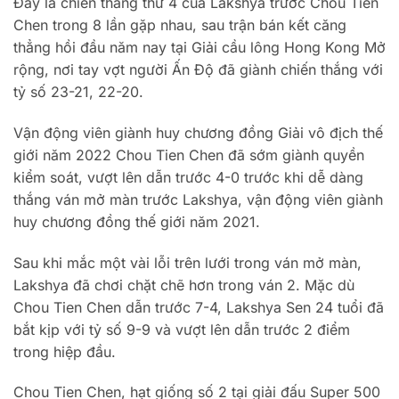
Đây là chiến thắng thứ 4 của Lakshya trước Chou Tien
Chen trong 8 lần gặp nhau, sau trận bán kết căng
thẳng hồi đầu năm nay tại Giải cầu lông Hong Kong Mở
rộng, nơi tay vợt người Ấn Độ đã giành chiến thắng với
tỷ số 23-21, 22-20.
Vận động viên giành huy chương đồng Giải vô địch thế
giới năm 2022 Chou Tien Chen đã sớm giành quyền
kiểm soát, vượt lên dẫn trước 4-0 trước khi dễ dàng
thắng ván mở màn trước Lakshya, vận động viên giành
huy chương đồng thế giới năm 2021.
Sau khi mắc một vài lỗi trên lưới trong ván mở màn,
Lakshya đã chơi chặt chẽ hơn trong ván 2. Mặc dù
Chou Tien Chen dẫn trước 7-4, Lakshya Sen 24 tuổi đã
bắt kịp với tỷ số 9-9 và vượt lên dẫn trước 2 điểm
trong hiệp đầu.
Chou Tien Chen, hạt giống số 2 tại giải đấu Super 500