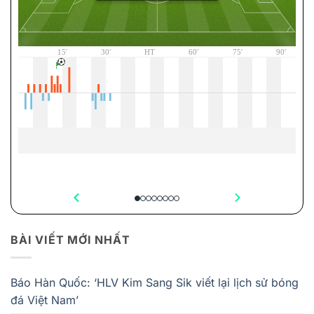
BÀI VIẾT MỚI NHẤT
Báo Hàn Quốc: ‘HLV Kim Sang Sik viết lại lịch sử bóng
đá Việt Nam’