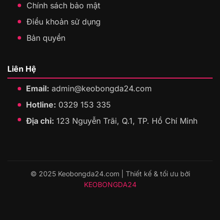
Chính sách bảo mật
Điều khoản sử dụng
Bản quyền
Liên Hệ
Email:
admin@keobongda24.com
Hotline:
0329 153 335
Địa chỉ:
123 Nguyễn Trãi, Q.1, TP. Hồ Chí Minh
© 2025 Keobongda24.com | Thiết kế & tối ưu bởi
KEOBONGDA24