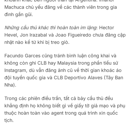
Machuca chủ yếu đăng về các thành viên trong gia
đình gần gũi.
Những cầu thủ khác thì hoàn toàn im lặng
: Hector
Hevel, Jon Irazabal và Joao Figueiredo chưa đăng cập
nhật nào kể từ khi bị treo giò.
Facundo Garces cũng tránh bình luận công khai và
không còn ghi CLB hay Malaysia trong phần tiểu sử
Instagram, dù vẫn đăng ảnh cũ về thời gian khoác áo
đội tuyển quốc gia và CLB Deportivo Alaves (Tây Ban
Nha).
Trong các phiên điều trần, tất cả bảy cầu thủ đều
khẳng định họ không biết gì về giấy tờ giả mạo và phụ
thuộc hoàn toàn vào agent trong quá trình xin quốc
tịch.