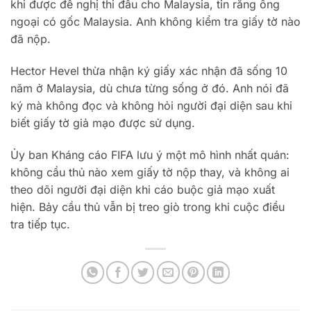
khi được đề nghị thi đấu cho Malaysia, tin rằng ông
ngoại có gốc Malaysia. Anh không kiểm tra giấy tờ nào
đã nộp.
Hector Hevel thừa nhận ký giấy xác nhận đã sống 10
năm ở Malaysia, dù chưa từng sống ở đó. Anh nói đã
ký mà không đọc và không hỏi người đại diện sau khi
biết giấy tờ giả mạo được sử dụng.
Ủy ban Kháng cáo FIFA lưu ý một mô hình nhất quán:
không cầu thủ nào xem giấy tờ nộp thay, và không ai
theo dõi người đại diện khi cáo buộc giả mạo xuất
hiện. Bảy cầu thủ vẫn bị treo giò trong khi cuộc điều
tra tiếp tục.