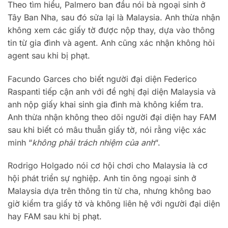
Theo tìm hiểu, Palmero ban đầu nói bà ngoại sinh ở
Tây Ban Nha, sau đó sửa lại là Malaysia. Anh thừa nhận
không xem các giấy tờ được nộp thay, dựa vào thông
tin từ gia đình và agent. Anh cũng xác nhận không hỏi
agent sau khi bị phạt.
Facundo Garces cho biết người đại diện Federico
Raspanti tiếp cận anh với đề nghị đại diện Malaysia và
anh nộp giấy khai sinh gia đình mà không kiểm tra.
Anh thừa nhận không theo dõi người đại diện hay FAM
sau khi biết có mâu thuẫn giấy tờ, nói rằng việc xác
minh “
không phải trách nhiệm của anh
“.
Rodrigo Holgado nói cơ hội chơi cho Malaysia là cơ
hội phát triển sự nghiệp. Anh tin ông ngoại sinh ở
Malaysia dựa trên thông tin từ cha, nhưng không bao
giờ kiểm tra giấy tờ và không liên hệ với người đại diện
hay FAM sau khi bị phạt.