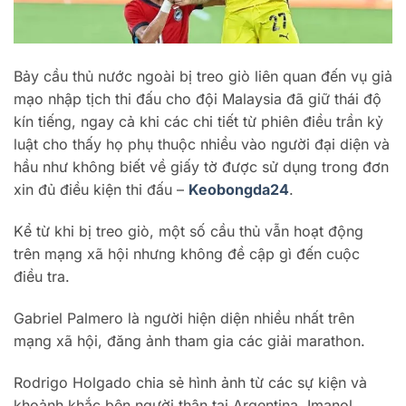
Bảy cầu thủ nước ngoài bị treo giò liên quan đến vụ giả
mạo nhập tịch thi đấu cho đội Malaysia đã giữ thái độ
kín tiếng, ngay cả khi các chi tiết từ phiên điều trần kỷ
luật cho thấy họ phụ thuộc nhiều vào người đại diện và
hầu như không biết về giấy tờ được sử dụng trong đơn
xin đủ điều kiện thi đấu –
Keobongda24
.
Kể từ khi bị treo giò, một số cầu thủ vẫn hoạt động
trên mạng xã hội nhưng không đề cập gì đến cuộc
điều tra.
Gabriel Palmero là người hiện diện nhiều nhất trên
mạng xã hội, đăng ảnh tham gia các giải marathon.
Rodrigo Holgado chia sẻ hình ảnh từ các sự kiện và
khoảnh khắc bên người thân tại Argentina. Imanol