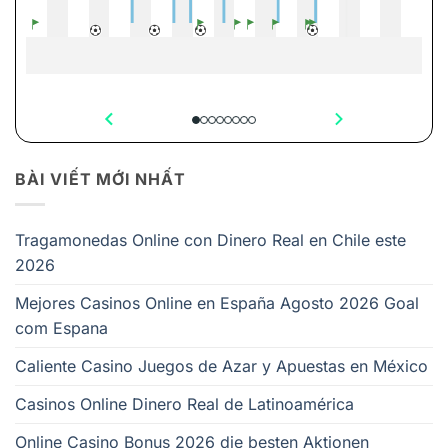
BÀI VIẾT MỚI NHẤT
Tragamonedas Online con Dinero Real en Chile este
2026
Mejores Casinos Online en España Agosto 2026 Goal
com Espana
Caliente Casino Juegos de Azar y Apuestas en México
Casinos Online Dinero Real de Latinoamérica
Online Casino Bonus 2026 die besten Aktionen