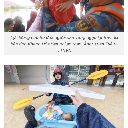
Lực lượng cứu hộ đưa người dân vùng ngập lụt trên địa
bàn tỉnh Khánh Hòa đến nơi an toàn. Ảnh: Xuân Triệu –
TTXVN