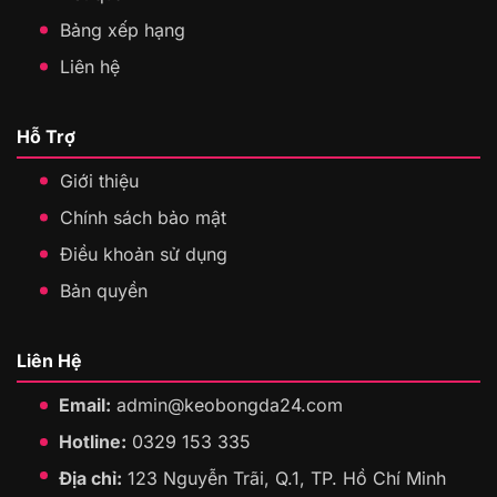
Bảng xếp hạng
Liên hệ
Hỗ Trợ
Giới thiệu
Chính sách bảo mật
Điều khoản sử dụng
Bản quyền
Liên Hệ
Email:
admin@keobongda24.com
Hotline:
0329 153 335
Địa chỉ:
123 Nguyễn Trãi, Q.1, TP. Hồ Chí Minh