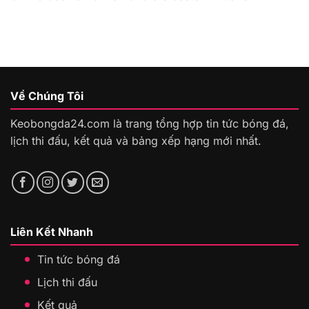
Về Chúng Tôi
Keobongda24.com là trang tổng hợp tin tức bóng đá,
lịch thi đấu, kết quả và bảng xếp hạng mới nhất.
Liên Kết Nhanh
Tin tức bóng đá
Lịch thi đấu
Kết quả