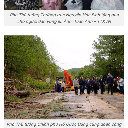
Phó Thủ tướng Thường trực Nguyễn Hòa Bình tặng quà
cho người dân vùng lũ. Ảnh: Tuấn Anh – TTXVN
Phó Thủ tướng Chính phủ Hồ Quốc Dũng cùng đoàn công