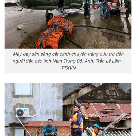
Máy bay sẵn sàng cất cánh chuyển hàng cứu trợ đến
người dân các tỉnh Nam Trung Bộ. Ảnh: Trần Lê Lâm –
TTXVN