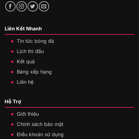
Liên Kết Nhanh
Tin tức bóng đá
Lịch thi đấu
Kết quả
Bảng xếp hạng
Liên hệ
Hỗ Trợ
Giới thiệu
Chính sách bảo mật
Điều khoản sử dụng