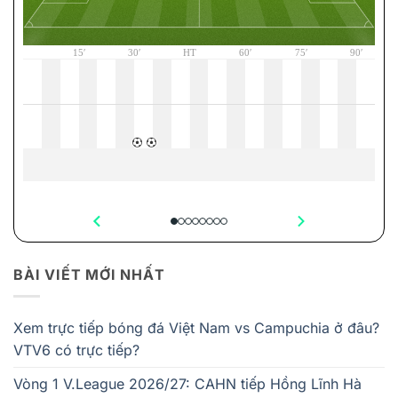
BÀI VIẾT MỚI NHẤT
Xem trực tiếp bóng đá Việt Nam vs Campuchia ở đâu?
VTV6 có trực tiếp?
Vòng 1 V.League 2026/27: CAHN tiếp Hồng Lĩnh Hà