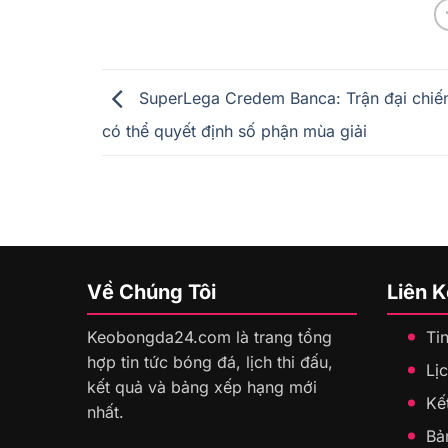
SuperLega Credem Banca: Trận đại chiế
có thể quyết định số phận mùa giải
Về Chúng Tôi
Liên 
Keobongda24.com là trang tổng
Ti
hợp tin tức bóng đá, lịch thi đấu,
Lịc
kết quả và bảng xếp hạng mới
Kế
nhất.
Bả