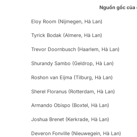
Nguồn gốc của 
Eloy Room (Nijmegen, Hà Lan)
Tyrick Bodak (Almere, Hà Lan)
Trevor Doornbusch (Haarlem, Hà Lan)
Shurandy Sambo (Geldrop, Hà Lan)
Roshon van Eijma (Tilburg, Hà Lan)
Sherel Floranus (Rotterdam, Hà Lan)
Armando Obispo (Boxtel, Hà Lan)
Joshua Brenet (Kerkrade, Hà Lan)
Deveron Fonville (Nieuwegein, Hà Lan)