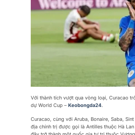
Với thành tích vượt qua vòng loại, Curacao tr
dự World Cup –
Keobongda24
.
Curacao, cùng với Aruba, Bonaire, Saba, Sint
địa chính trị được gọi là Antilles thuộc Hà L
đây trở thành một quốc gia tự trị thuộc Vươn