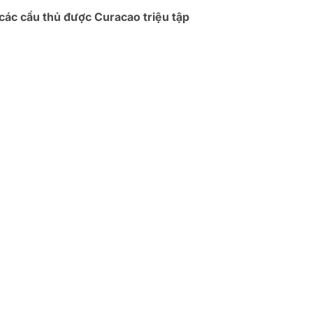
các cầu thủ được Curacao triệu tập