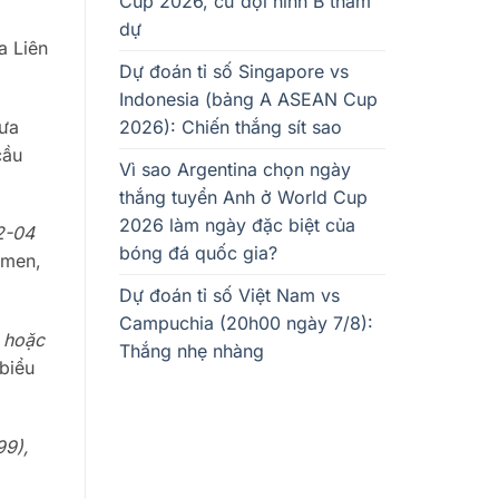
Cup 2026, cử đội hình B tham
dự
a Liên
Dự đoán tỉ số Singapore vs
Indonesia (bảng A ASEAN Cup
2026): Chiến thắng sít sao
hưa
cầu
Vì sao Argentina chọn ngày
thắng tuyển Anh ở World Cup
2026 làm ngày đặc biệt của
2-04
bóng đá quốc gia?
mmen,
Dự đoán tỉ số Việt Nam vs
Campuchia (20h00 ngày 7/8):
 hoặc
Thắng nhẹ nhàng
biểu
99),