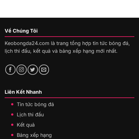
Về Chúng Tôi
Keobongda24.com là trang tổng hợp tin tức bóng đá,
lịch thi đấu, kết quả và bảng xếp hạng mới nhất.
Liên Kết Nhanh
Tin tức bóng đá
Lịch thi đấu
Kết quả
Bảng xếp hạng