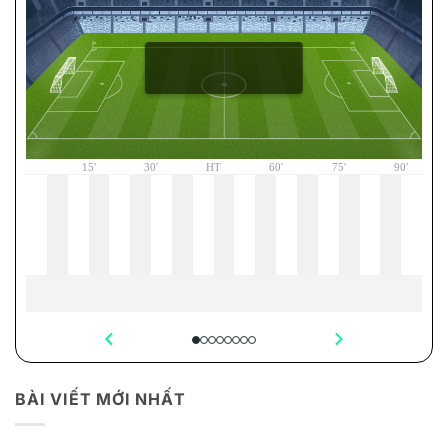
BÀI VIẾT MỚI NHẤT