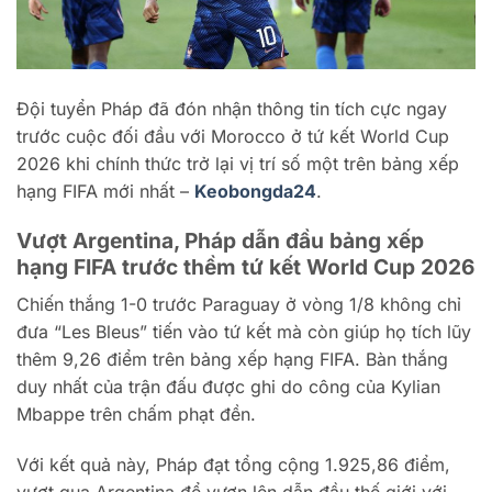
Đội tuyển Pháp đã đón nhận thông tin tích cực ngay
trước cuộc đối đầu với Morocco ở tứ kết World Cup
2026 khi chính thức trở lại vị trí số một trên bảng xếp
hạng FIFA mới nhất –
Keobongda24
.
Vượt Argentina, Pháp dẫn đầu bảng xếp
hạng FIFA trước thềm tứ kết World Cup 2026
Chiến thắng 1-0 trước Paraguay ở vòng 1/8 không chỉ
đưa “Les Bleus” tiến vào tứ kết mà còn giúp họ tích lũy
thêm 9,26 điểm trên bảng xếp hạng FIFA. Bàn thắng
duy nhất của trận đấu được ghi do công của Kylian
Mbappe trên chấm phạt đền.
Với kết quả này, Pháp đạt tổng cộng 1.925,86 điểm,
vượt qua Argentina để vươn lên dẫn đầu thế giới với