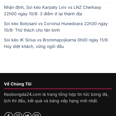
Nhận định, Soi kèo Karpaty Lviv vs LNZ Cherkasy
22h00 ngày 10/8: 3 điểm ở lại thánh địa
Soi kèo Botosani vs Corvinul Hunedoara 22h30 ngày
10/8: Thử thách cho tân binh
Soi kèo IK Sirius vs Brommapojkarna 0h00 ngày 11/8:
Hủy diệt khách, vững ngôi đầu
Về Chúng Tôi
Keobongda24.com là trang tổng hợp tin tức bóng đá,
lịch thi đấu, kết quả và bảng xếp hạng mới nhất.