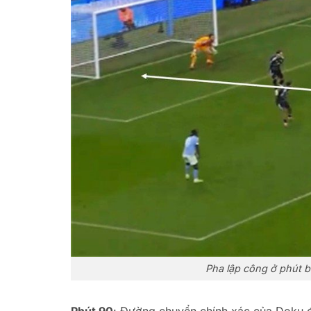
Pha lập công ở phút b