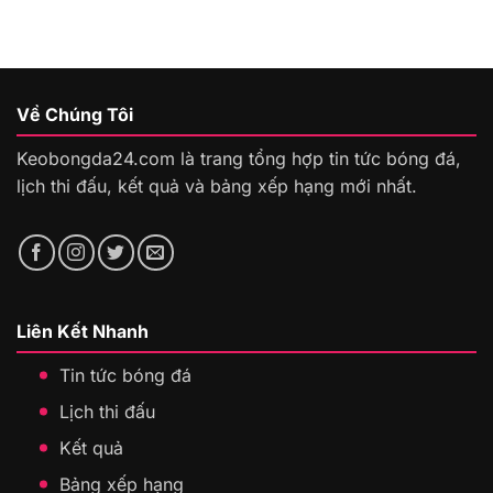
Về Chúng Tôi
Keobongda24.com là trang tổng hợp tin tức bóng đá,
lịch thi đấu, kết quả và bảng xếp hạng mới nhất.
Liên Kết Nhanh
Tin tức bóng đá
Lịch thi đấu
Kết quả
Bảng xếp hạng