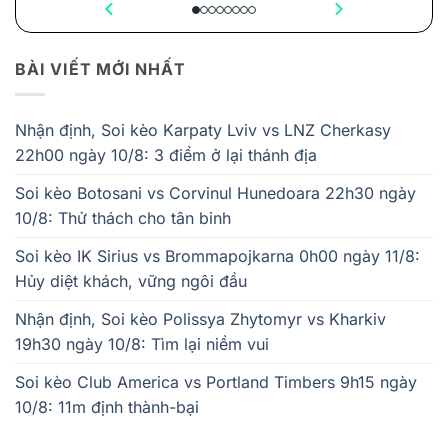
BÀI VIẾT MỚI NHẤT
Nhận định, Soi kèo Karpaty Lviv vs LNZ Cherkasy
22h00 ngày 10/8: 3 điểm ở lại thánh địa
Soi kèo Botosani vs Corvinul Hunedoara 22h30 ngày
10/8: Thử thách cho tân binh
Soi kèo IK Sirius vs Brommapojkarna 0h00 ngày 11/8:
Hủy diệt khách, vững ngôi đầu
Nhận định, Soi kèo Polissya Zhytomyr vs Kharkiv
19h30 ngày 10/8: Tìm lại niềm vui
Soi kèo Club America vs Portland Timbers 9h15 ngày
10/8: 11m định thành-bại