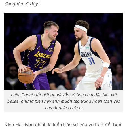
đang làm ở đây”.
Luka Doncic rất biết ơn và vẫn có tình cảm đặc biệt với
Dallas, nhưng hiện nay anh muốn tập trung hoàn toàn vào
Los Angeles Lakers
Nico Harrison chính là kiến trúc sư của vụ trao đổi bom