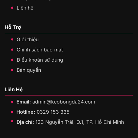
Liên hệ
Hỗ Trợ
Giới thiệu
Chính sách bảo mật
Điều khoản sử dụng
Bản quyền
Liên Hệ
Email:
admin@keobongda24.com
Hotline:
0329 153 335
Địa chỉ:
123 Nguyễn Trãi, Q.1, TP. Hồ Chí Minh