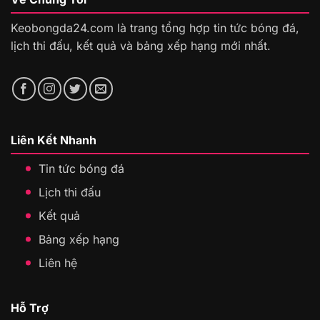
Keobongda24.com là trang tổng hợp tin tức bóng đá,
lịch thi đấu, kết quả và bảng xếp hạng mới nhất.
Liên Kết Nhanh
Tin tức bóng đá
Lịch thi đấu
Kết quả
Bảng xếp hạng
Liên hệ
Hỗ Trợ