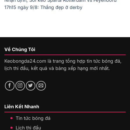
17h15 ngày 9/8: Thắng đẹp ở derby
Về Chúng Tôi
Keobongda24.com là trang tổng hợp tin tức bóng đá,
lịch thi đấu, kết quả và bảng xếp hạng mới nhất.
Liên Kết Nhanh
Tin tức bóng đá
Lịch thi đấu