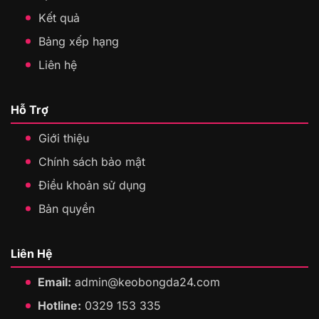
Kết quả
Bảng xếp hạng
Liên hệ
Hỗ Trợ
Giới thiệu
Chính sách bảo mật
Điều khoản sử dụng
Bản quyền
Liên Hệ
Email:
admin@keobongda24.com
Hotline:
0329 153 335