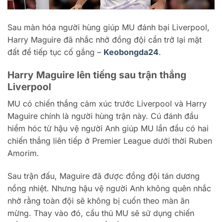
Sau màn hóa người hùng giúp MU đánh bại Liverpool,
Harry Maguire đã nhắc nhở đồng đội cần trở lại mặt
đất để tiếp tục cố gắng –
Keobongda24
.
Harry Maguire lên tiếng sau trận thắng
Liverpool
MU có chiến thắng cảm xúc trước Liverpool và Harry
Maguire chính là người hùng trận này. Cú đánh đầu
hiểm hóc từ hậu vệ người Anh giúp MU lần đầu có hai
chiến thắng liên tiếp ở Premier League dưới thời Ruben
Amorim.
Sau trận đấu, Maguire đã được đồng đội tán dương
nồng nhiệt. Nhưng hậu vệ người Anh không quên nhắc
nhở rằng toàn đội sẽ không bị cuốn theo màn ăn
mừng. Thay vào đó, cầu thủ MU sẽ sử dụng chiến