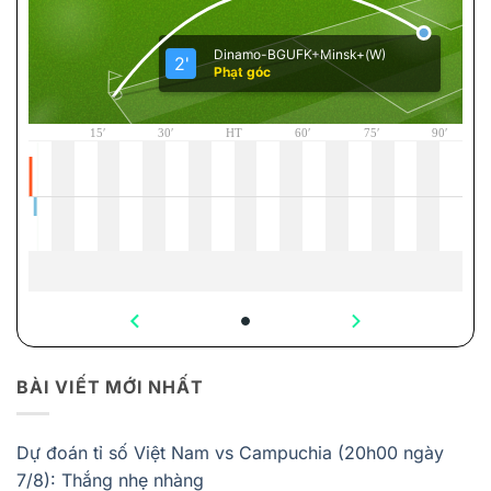
BÀI VIẾT MỚI NHẤT
Dự đoán tỉ số Việt Nam vs Campuchia (20h00 ngày
7/8): Thắng nhẹ nhàng