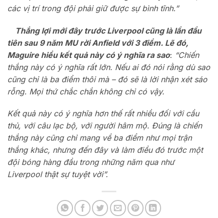
các vị trí trong đội phải giữ được sự bình tĩnh.”
Thắng lợi mới đây trước Liverpool cũng là lần đầu
tiên sau 9 năm MU rời Anfield với 3 điểm. Lẽ đó,
Maguire hiểu kết quả này có ý nghĩa ra sao
:
“Chiến
thắng này có ý nghĩa rất lớn. Nếu ai đó nói rằng dù sao
cũng chỉ là ba điểm thôi mà – đó sẽ là lời nhận xét sáo
rỗng. Mọi thứ chắc chắn không chỉ có vậy.
Kết quả này có ý nghĩa hơn thế rất nhiều đối với cầu
thủ, với câu lạc bộ, với người hâm mộ. Đúng là chiến
thắng này cũng chỉ mang về ba điểm như mọi trận
thắng khác, nhưng đến đây và làm điều đó trước một
đội bóng hàng đầu trong những năm qua như
Liverpool thật sự tuyệt vời”.