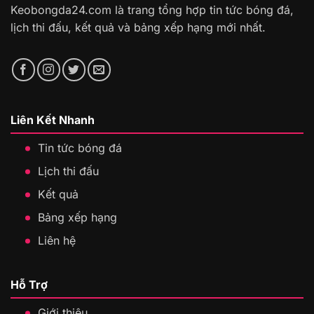
Keobongda24.com là trang tổng hợp tin tức bóng đá,
lịch thi đấu, kết quả và bảng xếp hạng mới nhất.
Liên Kết Nhanh
Tin tức bóng đá
Lịch thi đấu
Kết quả
Bảng xếp hạng
Liên hệ
Hỗ Trợ
Giới thiệu