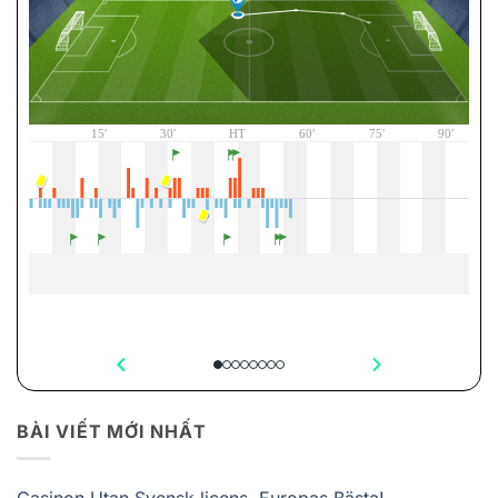
BÀI VIẾT MỚI NHẤT