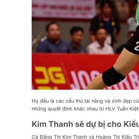
Họ đều là các cầu thủ tài năng và xinh đẹp 
những quyết định khác nhau từ HLV Tuấn Kiệt
Kim Thanh sẽ dự bị cho Ki
Cả Đặng Thị Kim Thanh và Hoàng Thị Kiều Tri