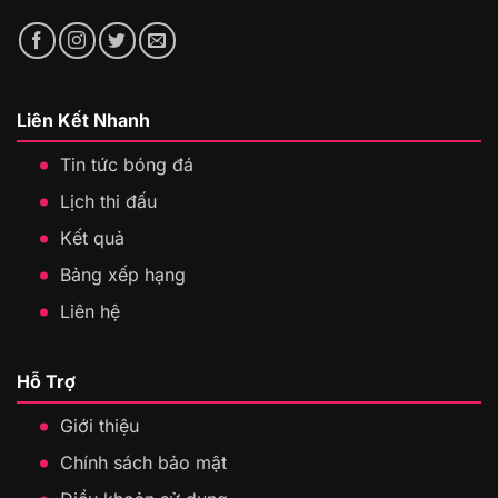
Liên Kết Nhanh
Tin tức bóng đá
Lịch thi đấu
Kết quả
Bảng xếp hạng
Liên hệ
Hỗ Trợ
Giới thiệu
Chính sách bảo mật