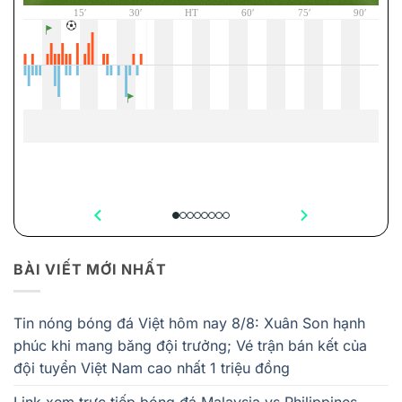
BÀI VIẾT MỚI NHẤT
Tin nóng bóng đá Việt hôm nay 8/8: Xuân Son hạnh
phúc khi mang băng đội trưởng; Vé trận bán kết của
đội tuyển Việt Nam cao nhất 1 triệu đồng