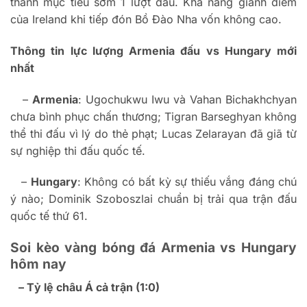
thành mục tiêu sớm 1 lượt đấu. Khả năng giành điểm
của Ireland khi tiếp đón Bồ Đào Nha vốn không cao.
Thông tin lực lượng Armenia đấu vs Hungary mới
nhất
–
Armenia
: Ugochukwu Iwu và Vahan Bichakhchyan
chưa bình phục chấn thương; Tigran Barseghyan không
thể thi đấu vì lý do thẻ phạt; Lucas Zelarayan đã giã từ
sự nghiệp thi đấu quốc tế.
–
Hungary
: Không có bất kỳ sự thiếu vắng đáng chú
ý nào; Dominik Szoboszlai chuẩn bị trải qua trận đấu
quốc tế thứ 61.
Soi kèo vàng bóng đá Armenia vs Hungary
hôm nay
– Tỷ lệ châu Á cả trận (1:0)