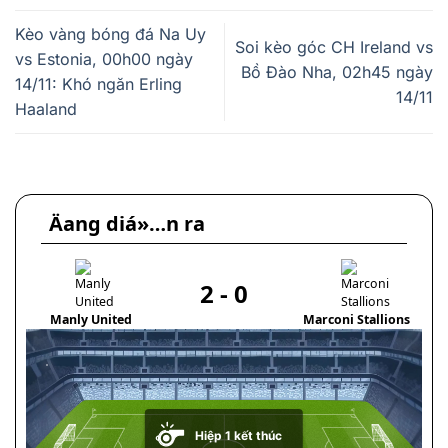
Kèo vàng bóng đá Na Uy
Soi kèo góc CH Ireland vs
vs Estonia, 00h00 ngày
Bồ Đào Nha, 02h45 ngày
14/11: Khó ngăn Erling
14/11
Haaland
Äang diá»…n ra
2
-
0
Manly United
Marconi Stallions