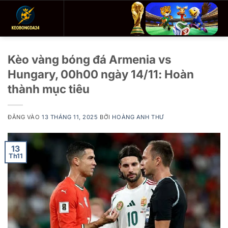
Bỏ
qua
nội
dung
Kèo vàng bóng đá Armenia vs
Hungary, 00h00 ngày 14/11: Hoàn
thành mục tiêu
ĐĂNG VÀO
13 THÁNG 11, 2025
BỞI
HOÀNG ANH THƯ
13
Th11