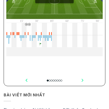
BÀI VIẾT MỚI NHẤT