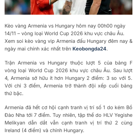
Kèo vàng Armenia vs Hungary hôm nay 00h00 ngày
14/11 – vòng loại World Cup 2026 khu vực châu Âu.
Xem soi kèo vàng vip Armenia đấu Hungary đêm nay &
ngày mai chính xác nhất trên
Keobongda24
.
Trận Armenia vs Hungary thuộc lượt 5 của bảng F
vòng loại World Cup 2026 khu vực châu Âu. Sau lượt
4, Armenia sở hữu ít hơn Hungary 2 điểm: 3 so với 5.
Với chỉ 3 điểm, Armenia trở thành đội xếp cuối bảng
thứ bậc.
Armenia đã hết cơ hội cạnh tranh vị trí số 1 do kém Bồ
Đào Nha tới 7 điểm. Tuy nhiên, tập thể do HLV Yegishe
Melikyan dẫn dắt vẫn cạnh tranh vị trí thứ 2 cùng
Ireland (4 điểm) và chính Hungary.