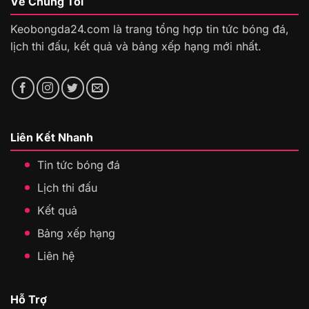
Về Chúng Tôi
Keobongda24.com là trang tổng hợp tin tức bóng đá,
lịch thi đấu, kết quả và bảng xếp hạng mới nhất.
Liên Kết Nhanh
Tin tức bóng đá
Lịch thi đấu
Kết quả
Bảng xếp hạng
Liên hệ
Hỗ Trợ