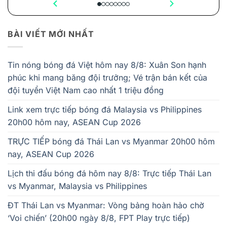
BÀI VIẾT MỚI NHẤT
Tin nóng bóng đá Việt hôm nay 8/8: Xuân Son hạnh
phúc khi mang băng đội trưởng; Vé trận bán kết của
đội tuyển Việt Nam cao nhất 1 triệu đồng
Link xem trực tiếp bóng đá Malaysia vs Philippines
20h00 hôm nay, ASEAN Cup 2026
TRỰC TIẾP bóng đá Thái Lan vs Myanmar 20h00 hôm
nay, ASEAN Cup 2026
Lịch thi đấu bóng đá hôm nay 8/8: Trực tiếp Thái Lan
vs Myanmar, Malaysia vs Philippines
ĐT Thái Lan vs Myanmar: Vòng bảng hoàn hảo chờ
‘Voi chiến’ (20h00 ngày 8/8, FPT Play trực tiếp)