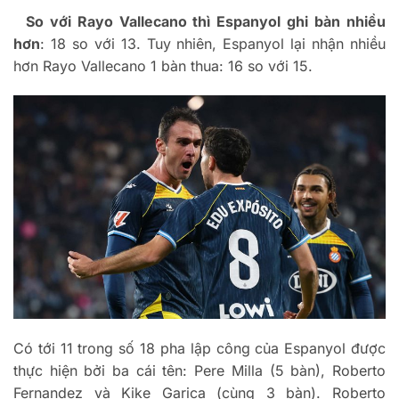
So với Rayo Vallecano thì Espanyol ghi bàn nhiều
hơn
: 18 so với 13. Tuy nhiên, Espanyol lại nhận nhiều
hơn Rayo Vallecano 1 bàn thua: 16 so với 15.
Có tới 11 trong số 18 pha lập công của Espanyol được
thực hiện bởi ba cái tên: Pere Milla (5 bàn), Roberto
Fernandez và Kike Garica (cùng 3 bàn). Roberto