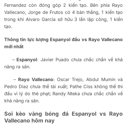
Fernandez còn đóng góp 2 kiến tạo. Bên phía Rayo
Vallecano, Jorge de Frutos có 4 bàn thắng, 1 kiến tạo
trong khi Alvaro Garcia sở hữu 3 lần lập công, 1 kiến
tạo.
Thông tin lực lượng Espanyol đấu vs Rayo Vallecano
mới nhất
–
Espanyol
: Javier Puado chưa chắc chắn về khả
năng ra sân.
–
Rayo Vallecano
: Oscar Trejo, Abdul Mumin và
Pedro Diaz chưa thể tái xuất; Pathe Ciss không thể thi
đấu vì lý do thẻ phạt; Randy Nteka chưa chắc chắn về
khả năng ra sân.
Soi kèo vàng bóng đá Espanyol vs Rayo
Vallecano hôm nay