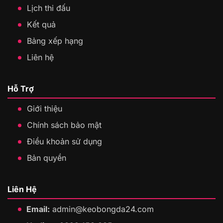
Lịch thi đấu
Kết quả
Bảng xếp hạng
Liên hệ
Hỗ Trợ
Giới thiệu
Chính sách bảo mật
Điều khoản sử dụng
Bản quyền
Liên Hệ
Email:
admin@keobongda24.com