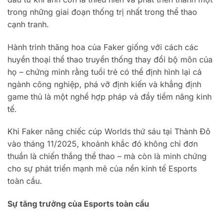
trong những giai đoạn thống trị nhất trong thể thao
cạnh tranh.
Hành trình thăng hoa của Faker giống với cách các
huyền thoại thể thao truyền thống thay đổi bộ môn của
họ – chứng minh rằng tuổi trẻ có thể định hình lại cả
ngành công nghiệp, phá vỡ định kiến và khẳng định
game thủ là một nghề hợp pháp và đầy tiềm năng kinh
tế.
Khi Faker nâng chiếc cúp Worlds thứ sáu tại Thành Đô
vào tháng 11/2025, khoảnh khắc đó không chỉ đơn
thuần là chiến thắng thể thao – mà còn là minh chứng
cho sự phát triển mạnh mẽ của nền kinh tế Esports
toàn cầu.
Sự tăng trưởng của Esports toàn cầu