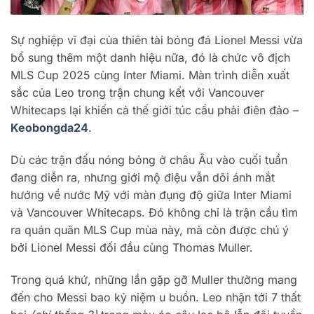
Sự nghiệp vĩ đại của thiên tài bóng đá Lionel Messi vừa
bổ sung thêm một danh hiệu nữa, đó là chức vô địch
MLS Cup 2025 cùng Inter Miami. Màn trình diễn xuất
sắc của Leo trong trận chung kết với Vancouver
Whitecaps lại khiến cả thế giới túc cầu phải điên đảo –
Keobongda24
.
Dù các trận đấu nóng bỏng ở châu Âu vào cuối tuần
đang diễn ra, nhưng giới mộ điệu vẫn dõi ánh mắt
hướng về nước Mỹ với màn đụng độ giữa Inter Miami
và Vancouver Whitecaps. Đó không chỉ là trận cầu tìm
ra quán quân MLS Cup mùa này, mà còn được chú ý
bởi Lionel Messi đối đầu cùng Thomas Muller.
Trong quá khứ, những lần gặp gỡ Muller thường mang
đến cho Messi bao kỷ niệm u buồn. Leo nhận tới 7 thất