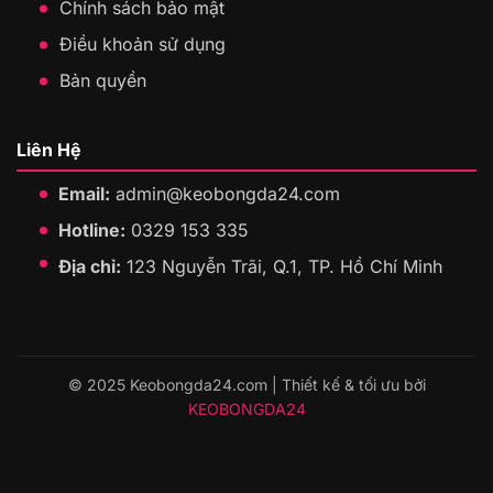
Chính sách bảo mật
Điều khoản sử dụng
Bản quyền
Liên Hệ
Email:
admin@keobongda24.com
Hotline:
0329 153 335
Địa chỉ:
123 Nguyễn Trãi, Q.1, TP. Hồ Chí Minh
© 2025 Keobongda24.com | Thiết kế & tối ưu bởi
KEOBONGDA24