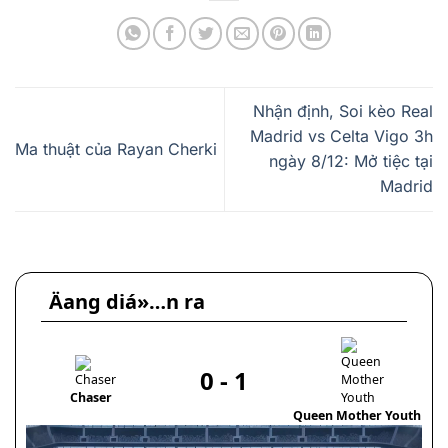
Nhận định, Soi kèo Real
Madrid vs Celta Vigo 3h
Ma thuật của Rayan Cherki
ngày 8/12: Mở tiệc tại
Madrid
Äang diá»…n ra
0
-
1
Chaser
Queen Mother Youth
To