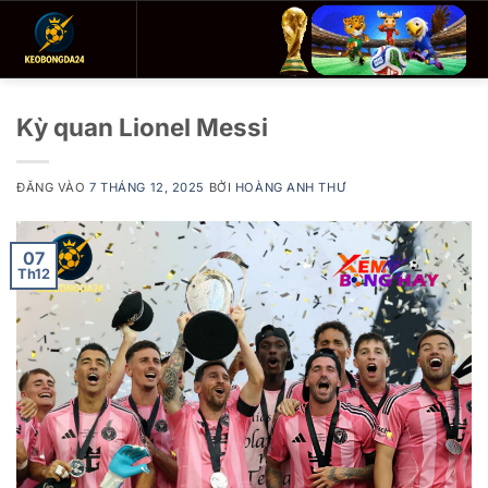
Bỏ
qua
nội
dung
Kỳ quan Lionel Messi
ĐĂNG VÀO
7 THÁNG 12, 2025
BỞI
HOÀNG ANH THƯ
07
Th12