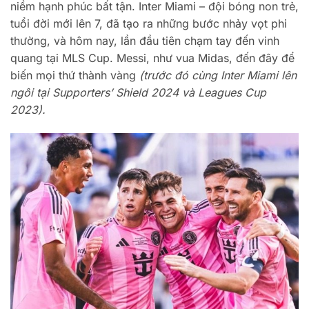
niềm hạnh phúc bất tận. Inter Miami – đội bóng non trẻ,
tuổi đời mới lên 7, đã tạo ra những bước nhảy vọt phi
thường, và hôm nay, lần đầu tiên chạm tay đến vinh
quang tại MLS Cup. Messi, như vua Midas, đến đây để
biến mọi thứ thành vàng
(trước đó cùng Inter Miami lên
ngôi tại Supporters’ Shield 2024 và Leagues Cup
2023).