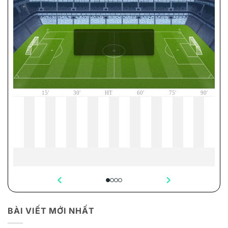
BÀI VIẾT MỚI NHẤT