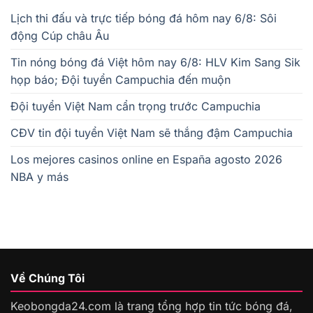
Lịch thi đấu và trực tiếp bóng đá hôm nay 6/8: Sôi
động Cúp châu Âu
Tin nóng bóng đá Việt hôm nay 6/8: HLV Kim Sang Sik
họp báo; Đội tuyển Campuchia đến muộn
Đội tuyển Việt Nam cẩn trọng trước Campuchia
CĐV tin đội tuyển Việt Nam sẽ thắng đậm Campuchia
Los mejores casinos online en España agosto 2026
NBA y más
Về Chúng Tôi
Keobongda24.com là trang tổng hợp tin tức bóng đá,