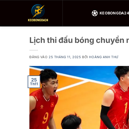
Bỏ
qua
KEOBONGDA2
nội
dung
Lịch thi đấu bóng chuyề
ĐĂNG VÀO
25 THÁNG 11, 2025
BỞI
HOÀNG ANH THƯ
25
Th11