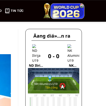
O
TIN TỨC
Äang diá»…n ra
0
-
0
1
Le Havre
ND Ilirija
NK
(W)
U19
Aluminij
U19