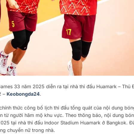
Games 33 năm 2025 diễn ra tại nhà thi đấu Huamark – Thủ 
2 –
Keobongda24
.
ính thức công bố lịch thi đấu tổng quát của nội dung bón
ớn từ người hâm mộ khu vực. Theo thông báo, nội dung bó
2025 tại nhà thi đấu Indoor Stadium Huamark ở Bangkok. Đ
óng chuyền nữ trong nhà.