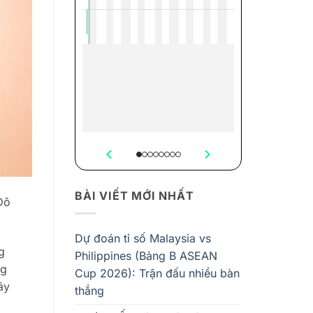
BÀI VIẾT MỚI NHẤT
Đô
Dự đoán tỉ số Malaysia vs
g
Philippines (Bảng B ASEAN
ng
Cup 2026): Trận đấu nhiều bàn
ây
thắng