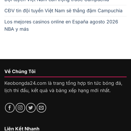
CĐV tin đội tuyển Việt Nam sẽ thắng đậm Campuchia
Los mejores casinos online en España agosto 2026
NBA y más
Về Chúng Tôi
Keobongda24.com là trang tổng hợp tin tức bóng đá,
lịch thi đấu, kết quả và bảng xếp hạng mới nhất.
Liên Kết Nhanh