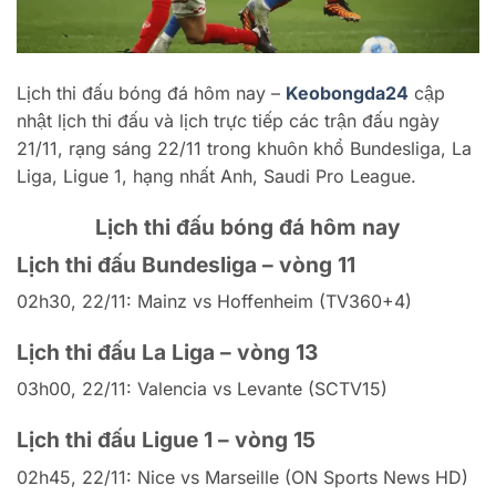
Lịch thi đấu bóng đá hôm nay –
Keobongda24
cập
nhật lịch thi đấu và lịch trực tiếp các trận đấu ngày
21/11, rạng sáng 22/11 trong khuôn khổ Bundesliga, La
Liga, Ligue 1, hạng nhất Anh, Saudi Pro League.
Lịch thi đấu bóng đá hôm nay
Lịch thi đấu Bundesliga – vòng 11
02h30, 22/11: Mainz vs Hoffenheim (TV360+4)
Lịch thi đấu La Liga – vòng 13
03h00, 22/11: Valencia vs Levante (SCTV15)
Lịch thi đấu Ligue 1 – vòng 15
02h45, 22/11: Nice vs Marseille (ON Sports News HD)