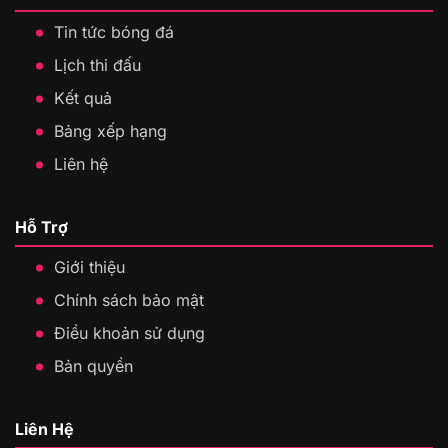
Tin tức bóng đá
Lịch thi đấu
Kết quả
Bảng xếp hạng
Liên hệ
Hỗ Trợ
Giới thiệu
Chính sách bảo mật
Điều khoản sử dụng
Bản quyền
Liên Hệ