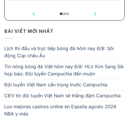
BÀI VIẾT MỚI NHẤT
Lịch thi đấu và trực tiếp bóng đá hôm nay 6/8: Sôi
động Cúp châu Âu
Tin nóng bóng đá Việt hôm nay 6/8: HLV Kim Sang Sik
họp báo; Đội tuyển Campuchia đến muộn
Đội tuyển Việt Nam cẩn trọng trước Campuchia
CĐV tin đội tuyển Việt Nam sẽ thắng đậm Campuchia
Los mejores casinos online en España agosto 2026
NBA y más