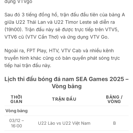
dụng VTVgo
Sau đó 3 tiếng đồng hồ, trận đấu đầu tiên của bảng A
giữa U22 Thái Lan và U22 Timor Leste sẽ diễn ra
(19h00). Trận đấu này sẽ được trực tiếp trên VTV5,
VTV6 cũ (VTV Cần Thơ) và ứng dụng VTV Go.
Ngoài ra, FPT Play, HTV, VTV Cab và nhiều kênh
truyền hình khác cũng có bản quyền phát sóng trực
tiếp hai trận đấu này.
Lịch thi đấu bóng đá nam SEA Games 2025 –
Vòng bảng
THỜI
BẢNG /
TRẬN ĐẤU
GIAN
VÒNG
Vòng bảng
03/12 –
U22 Lào vs U22 Việt Nam
B
16:00