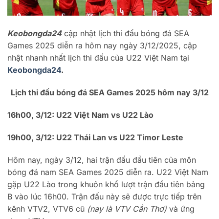
Keobongda24
cập nhật lịch thi đấu bóng đá SEA
Games 2025 diễn ra hôm nay ngày 3/12/2025, cập
nhật nhanh nhất lịch thi đấu của U22 Việt Nam tại
Keobongda24
.
Lịch thi đấu bóng đá SEA Games 2025 hôm nay 3/12
16h00, 3/12: U22 Việt Nam vs U22 Lào
19h00, 3/12: U22 Thái Lan vs U22 Timor Leste
Hôm nay, ngày 3/12, hai trận đấu đầu tiên của môn
bóng đá nam SEA Games 2025 diễn ra. U22 Việt Nam
gặp U22 Lào trong khuôn khổ lượt trận đầu tiên bảng
B vào lúc 16h00. Trận đấu này sẽ được trực tiếp trên
kênh VTV2, VTV6 cũ
(nay là VTV Cần Thơ)
và ứng