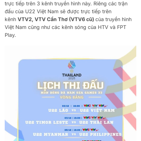
trực tiếp trên 3 kênh truyền hình này. Riêng các trận
đấu của U22 Việt Nam sẽ được trực tiếp trên
kênh
VTV2, VTV Cần Thơ (VTV6 cũ)
của truyền hình
Việt Nam cũng như các kênh sóng của HTV và FPT
Play.