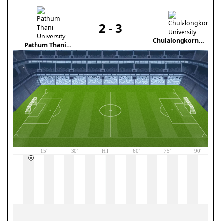
2
-
3
M
Chulalongkorn
Pathum Thani
University
University