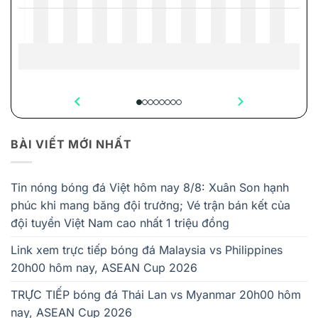
BÀI VIẾT MỚI NHẤT
Tin nóng bóng đá Việt hôm nay 8/8: Xuân Son hạnh
phúc khi mang băng đội trưởng; Vé trận bán kết của
đội tuyển Việt Nam cao nhất 1 triệu đồng
Link xem trực tiếp bóng đá Malaysia vs Philippines
20h00 hôm nay, ASEAN Cup 2026
TRỰC TIẾP bóng đá Thái Lan vs Myanmar 20h00 hôm
nay, ASEAN Cup 2026