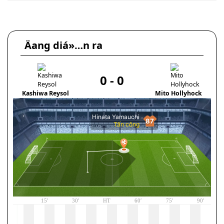
Äang diá»…n ra
0
-
0
Kashiwa Reysol
Mito Hollyhock
A