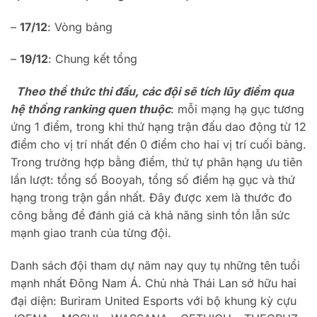
–
17/12
: Vòng bảng
–
19/12
: Chung kết tổng
Theo thể thức thi đấu, các đội sẽ tích lũy điểm qua
hệ thống ranking quen thuộc
: mỗi mạng hạ gục tương
ứng 1 điểm, trong khi thứ hạng trận đấu dao động từ 12
điểm cho vị trí nhất đến 0 điểm cho hai vị trí cuối bảng.
Trong trường hợp bằng điểm, thứ tự phân hạng ưu tiên
lần lượt: tổng số Booyah, tổng số điểm hạ gục và thứ
hạng trong trận gần nhất. Đây được xem là thước đo
công bằng để đánh giá cả khả năng sinh tồn lẫn sức
mạnh giao tranh của từng đội.
Danh sách đội tham dự năm nay quy tụ những tên tuổi
mạnh nhất Đông Nam Á. Chủ nhà Thái Lan sở hữu hai
đại diện: Buriram United Esports với bộ khung kỳ cựu