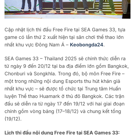
Cập nhật lịch thi đấu Free Fire tại SEA Games 33, tựa
game có lần thứ 2 xuất hiện tại sân chơi thể thao lớn
nhất khu vực Đông Nam Á –
Keobongda24
.
SEA Games 33 – Thailand 2025 sẽ chính thức diễn ra
từ ngày 9 đến 20/12 tại ba địa điểm lớn gồm Bangkok,
Chonburi và Songkhla. Trong đó, bộ môn Free Fire –
một trong những nội dung Esports thu hút khán giả
nhất khu vực – sẽ được tổ chức tại Trung tâm Huấn
luyện Thể thao Huamark ở thủ đô Bangkok. Các trận
đấu sẽ diễn ra từ ngày 17 đến 19/12 với hai giai đoạn
chính gồm vòng bảng (17–18/12) và chung kết tổng
(19/12).
Lịch thi đấu nội dung Free Fire tại SEA Games 33: