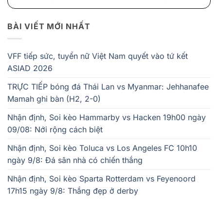
BÀI VIẾT MỚI NHẤT
VFF tiếp sức, tuyển nữ Việt Nam quyết vào tứ kết
ASIAD 2026
TRỰC TIẾP bóng đá Thái Lan vs Myanmar: Jehhanafee
Mamah ghi bàn (H2, 2-0)
Nhận định, Soi kèo Hammarby vs Hacken 19h00 ngày
09/08: Nới rộng cách biệt
Nhận định, Soi kèo Toluca vs Los Angeles FC 10h10
ngày 9/8: Đá sân nhà có chiến thắng
Nhận định, Soi kèo Sparta Rotterdam vs Feyenoord
17h15 ngày 9/8: Thắng đẹp ở derby