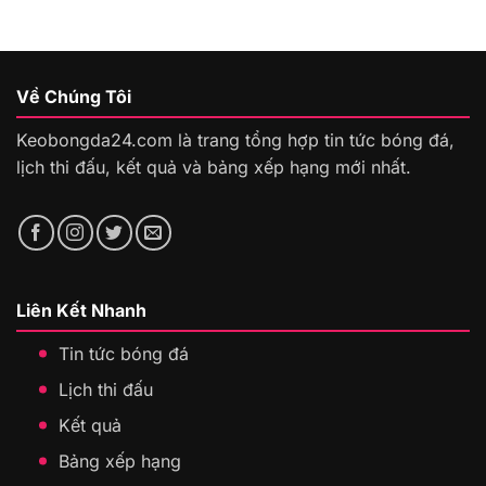
Về Chúng Tôi
Keobongda24.com là trang tổng hợp tin tức bóng đá,
lịch thi đấu, kết quả và bảng xếp hạng mới nhất.
Liên Kết Nhanh
Tin tức bóng đá
Lịch thi đấu
Kết quả
Bảng xếp hạng