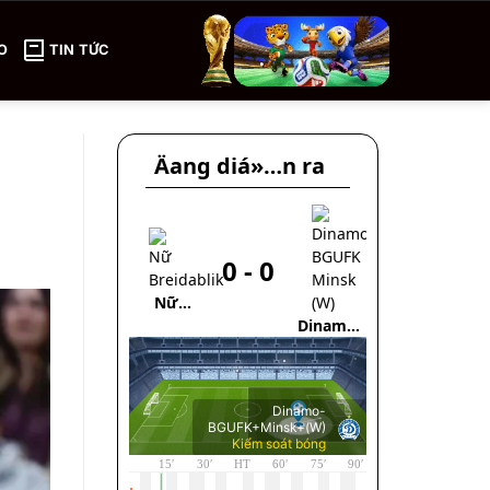
O
TIN TỨC
Äang diá»…n ra
0
-
0
Nữ
Breidablik
Dinamo-
BGUFK
Minsk
(W)