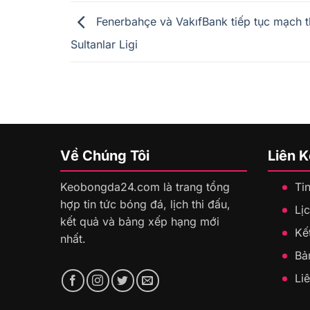
Fenerbahçe và VakıfBank tiếp tục mạch t
Sultanlar Ligi
Về Chúng Tôi
Liên 
Keobongda24.com là trang tổng
Ti
hợp tin tức bóng đá, lịch thi đấu,
Lịc
kết quả và bảng xếp hạng mới
Kế
nhất.
Bả
Li