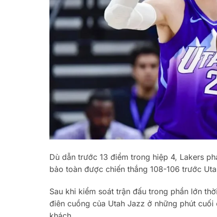
Dù dẫn trước 13 điểm trong hiệp 4, Lakers p
bảo toàn được chiến thắng 108-106 trước Ut
Sau khi kiểm soát trận đấu trong phần lớn thờ
điên cuồng của Utah Jazz ở những phút cuối 
khách.