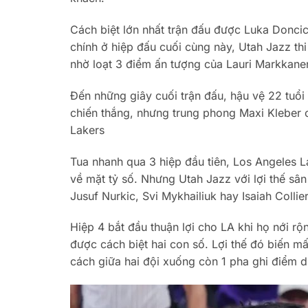
Cách biệt lớn nhất trận đấu được Luka Doncic
chính ở hiệp đấu cuối cùng này, Utah Jazz t
nhờ loạt 3 điểm ấn tượng của Lauri Markkane
Đến những giây cuối trận đấu, hậu vệ 22 tuổ
chiến thắng, nhưng trung phong Maxi Kleber 
Lakers
Tua nhanh qua 3 hiệp đầu tiên, Los Angeles L
về mặt tỷ số. Nhưng Utah Jazz với lợi thế sâ
Jusuf Nurkic, Svi Mykhailiuk hay Isaiah Collie
Hiệp 4 bắt đầu thuận lợi cho LA khi họ nới rộn
được cách biệt hai con số. Lợi thế đó biến m
cách giữa hai đội xuống còn 1 pha ghi điểm d