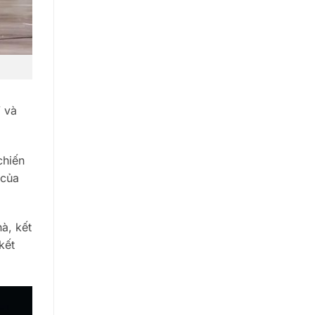
” và
chiến
 của
à, kết
kết