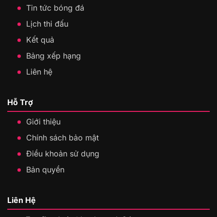
Tin tức bóng đá
Lịch thi đấu
Kết quả
Bảng xếp hạng
Liên hệ
Hỗ Trợ
Giới thiệu
Chính sách bảo mật
Điều khoản sử dụng
Bản quyền
Liên Hệ