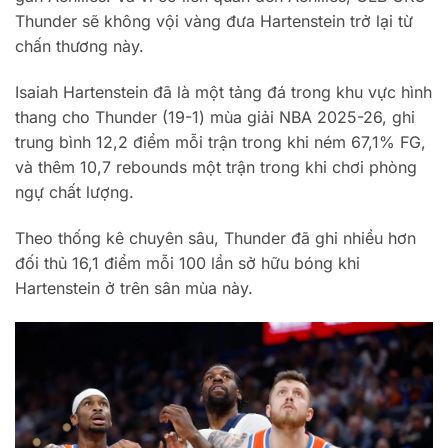
Thunder sẽ không vội vàng đưa Hartenstein trở lại từ
chấn thương này.
Isaiah Hartenstein đã là một tảng đá trong khu vực hình
thang cho Thunder (19-1) mùa giải NBA 2025-26, ghi
trung bình 12,2 điểm mỗi trận trong khi ném 67,1% FG,
và thêm 10,7 rebounds một trận trong khi chơi phòng
ngự chất lượng.
Theo thống kê chuyên sâu, Thunder đã ghi nhiều hơn
đối thủ 16,1 điểm mỗi 100 lần sở hữu bóng khi
Hartenstein ở trên sân mùa này.