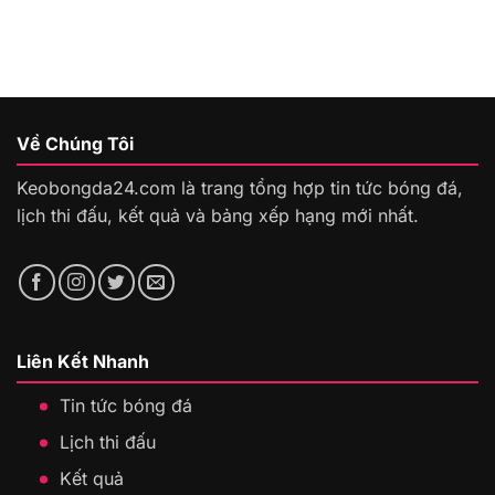
Về Chúng Tôi
Keobongda24.com là trang tổng hợp tin tức bóng đá,
lịch thi đấu, kết quả và bảng xếp hạng mới nhất.
Liên Kết Nhanh
Tin tức bóng đá
Lịch thi đấu
Kết quả