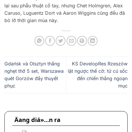
lại sau phẫu thuật cổ tay, nhưng Chet Holmgren, Alex
Caruso, Luguentz Dort và Aaron Wiggins cũng đều đã
bỏ lỡ thời gian mùa này.
Gdańsk và Olsztyn thắng
KS DevelopRes Rzeszów
nghẹt thở 5 set, Warszawa
lật ngược thế cờ: từ cú sốc
quét Gorzów đầy thuyết
đến chiến thắng ngoạn
phục
mục
Äang diá»…n ra