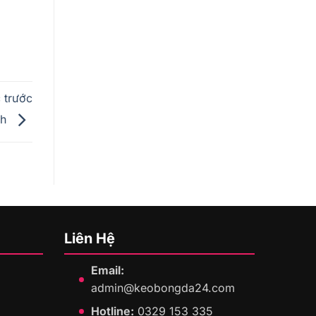
 trước
th
Liên Hệ
Email:
admin@keobongda24.com
Hotline:
0329 153 335