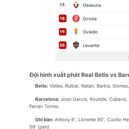
Đội hình xuất phát Real Betis vs Ba
Betis:
Valles, Ruibal, Natan, Bartra, Gomez
Barcelona:
Joan Garcia, Kounde, Cubarsi, M
Ferran Torres.
Ghi bàn:
Antony 6′, Llorente 85′, Cucho Her
59′ (pen)