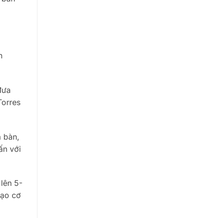
h
đưa
Torres
a bàn,
ấn với
 lên 5-
tạo cơ