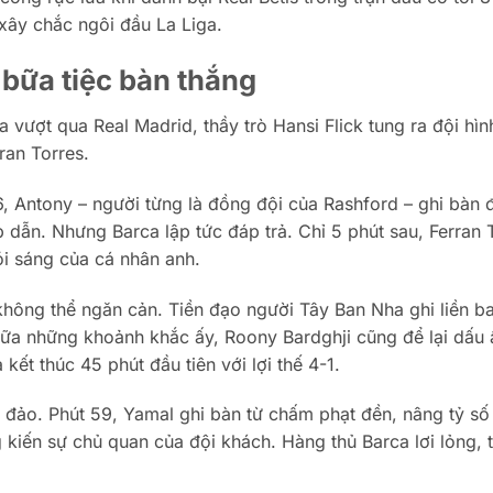
 xây chắc ngôi đầu La Liga.
 bữa tiệc bàn thắng
vượt qua Real Madrid, thầy trò Hansi Flick tung ra đội hìn
ran Torres.
6, Antony – người từng là đồng đội của Rashford – ghi bàn 
 dẫn. Nhưng Barca lập tức đáp trả. Chỉ 5 phút sau, Ferran 
ói sáng của cá nhân anh.
không thể ngăn cản. Tiền đạo người Tây Ban Nha ghi liền b
giữa những khoảnh khắc ấy, Roony Bardghji cũng để lại dấu 
kết thúc 45 phút đầu tiên với lợi thế 4-1.
p đảo. Phút 59, Yamal ghi bàn từ chấm phạt đền, nâng tỷ số
g kiến sự chủ quan của đội khách. Hàng thủ Barca lơi lỏng, 