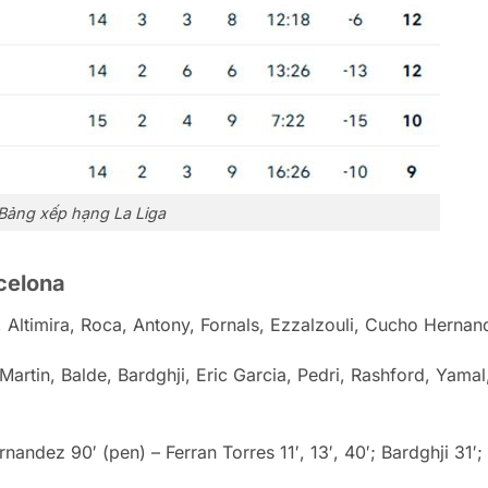
Bảng xếp hạng La Liga
rcelona
, Altimira, Roca, Antony, Fornals, Ezzalzouli, Cucho Hernan
artin, Balde, Bardghji, Eric Garcia, Pedri, Rashford, Yamal
nandez 90′ (pen) – Ferran Torres 11′, 13′, 40′; Bardghji 31′