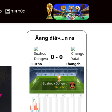
O
TIN TỨC
Äang diá»…n ra
0
-
0
2
Suzhou
Changchun
Kashiwa
Dongwu
Yatai
Reysol