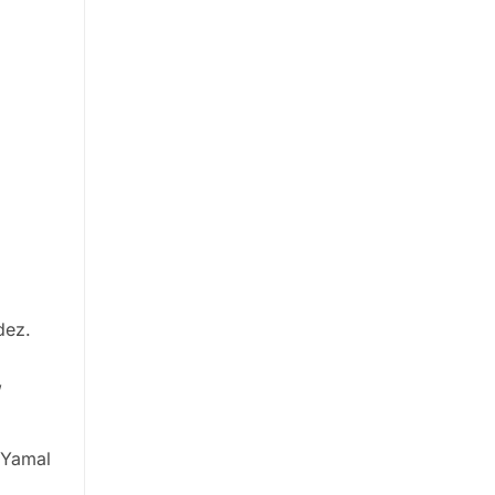
dez.
,
; Yamal