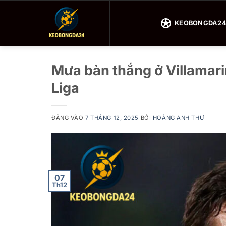
Bỏ
qua
KEOBONGDA2
nội
dung
Mưa bàn thắng ở Villamari
Liga
ĐĂNG VÀO
7 THÁNG 12, 2025
BỞI
HOÀNG ANH THƯ
07
Th12