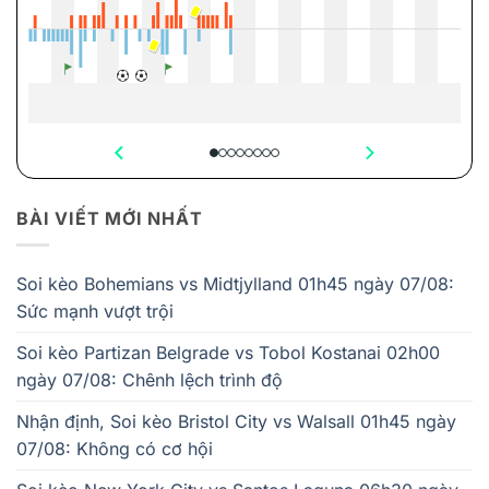
BÀI VIẾT MỚI NHẤT
Soi kèo Bohemians vs Midtjylland 01h45 ngày 07/08:
Sức mạnh vượt trội
Soi kèo Partizan Belgrade vs Tobol Kostanai 02h00
ngày 07/08: Chênh lệch trình độ
Nhận định, Soi kèo Bristol City vs Walsall 01h45 ngày
07/08: Không có cơ hội