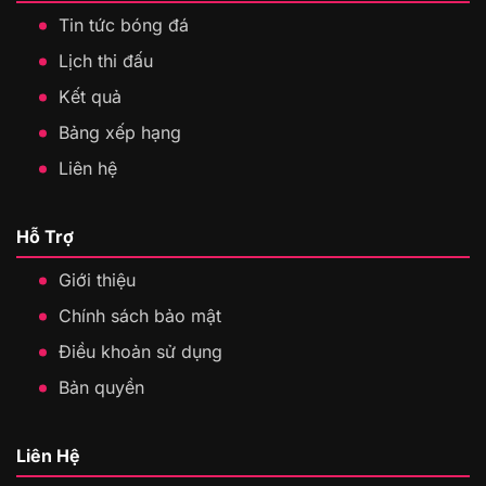
Tin tức bóng đá
Lịch thi đấu
Kết quả
Bảng xếp hạng
Liên hệ
Hỗ Trợ
Giới thiệu
Chính sách bảo mật
Điều khoản sử dụng
Bản quyền
Liên Hệ