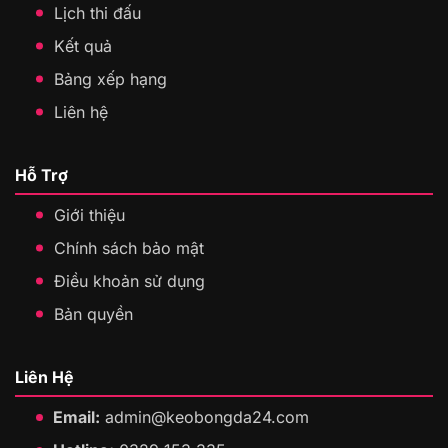
Lịch thi đấu
Kết quả
Bảng xếp hạng
Liên hệ
Hỗ Trợ
Giới thiệu
Chính sách bảo mật
Điều khoản sử dụng
Bản quyền
Liên Hệ
Email:
admin@keobongda24.com