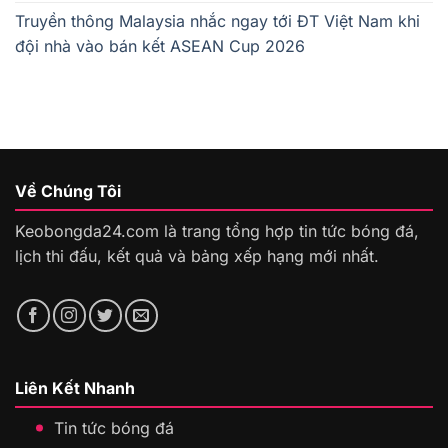
Truyền thông Malaysia nhắc ngay tới ĐT Việt Nam khi
đội nhà vào bán kết ASEAN Cup 2026
Về Chúng Tôi
Keobongda24.com là trang tổng hợp tin tức bóng đá,
lịch thi đấu, kết quả và bảng xếp hạng mới nhất.
Liên Kết Nhanh
Tin tức bóng đá