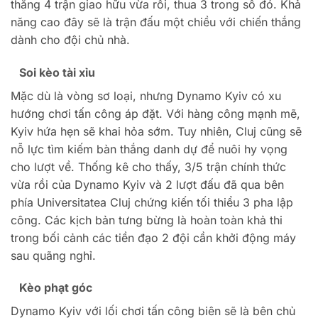
thắng 4 trận giao hữu vừa rồi, thua 3 trong số đó. Khả
năng cao đây sẽ là trận đấu một chiều với chiến thắng
dành cho đội chủ nhà.
Soi kèo tài xỉu
Mặc dù là vòng sơ loại, nhưng Dynamo Kyiv có xu
hướng chơi tấn công áp đặt. Với hàng công mạnh mẽ,
Kyiv hứa hẹn sẽ khai hỏa sớm. Tuy nhiên, Cluj cũng sẽ
nỗ lực tìm kiếm bàn thắng danh dự để nuôi hy vọng
cho lượt về. Thống kê cho thấy, 3/5 trận chính thức
vừa rồi của Dynamo Kyiv và 2 lượt đấu đã qua bên
phía Universitatea Cluj chứng kiến tối thiểu 3 pha lập
công. Các kịch bản tưng bừng là hoàn toàn khả thi
trong bối cảnh các tiền đạo 2 đội cần khởi động máy
sau quãng nghỉ.
Kèo phạt góc
Dynamo Kyiv với lối chơi tấn công biên sẽ là bên chủ