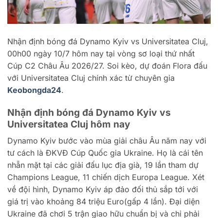
Nhận định bóng đá Dynamo Kyiv vs Universitatea Cluj,
00h00 ngày 10/7 hôm nay tại vòng sơ loại thứ nhất
Cúp C2 Châu Âu 2026/27. Soi kèo, dự đoán Flora đấu
với Universitatea Cluj chính xác từ chuyên gia
Keobongda24
.
Nhận định bóng đá Dynamo Kyiv vs
Universitatea Cluj hôm nay
Dynamo Kyiv bước vào mùa giải châu Âu năm nay với
tư cách là ĐKVĐ Cúp Quốc gia Ukraine. Họ là cái tên
nhẵn mặt tại các giải đấu lục địa già, 19 lần tham dự
Champions League, 11 chiến dịch Europa League. Xét
về đội hình, Dynamo Kyiv áp đảo đối thủ sắp tới với
giá trị vào khoảng 84 triệu Euro(gấp 4 lần). Đại diện
Ukraine đã chơi 5 trận giao hữu chuẩn bị và chỉ phải