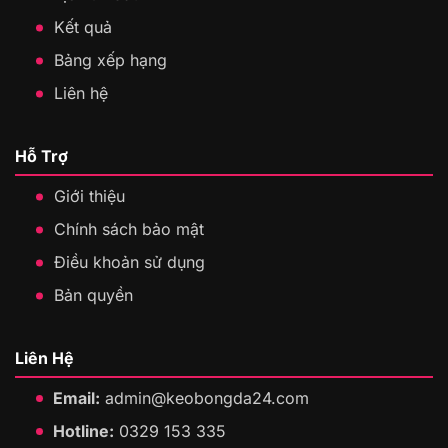
Kết quả
Bảng xếp hạng
Liên hệ
Hỗ Trợ
Giới thiệu
Chính sách bảo mật
Điều khoản sử dụng
Bản quyền
Liên Hệ
Email:
admin@keobongda24.com
Hotline:
0329 153 335