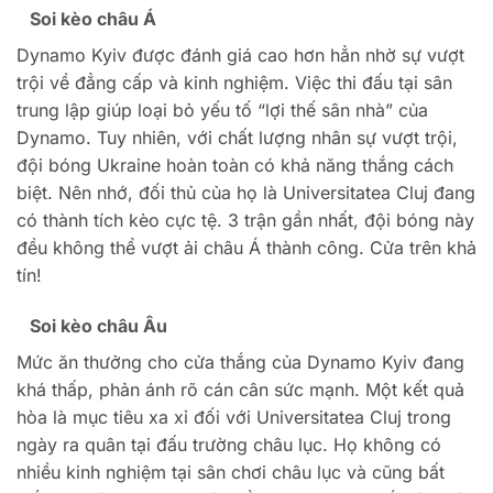
Soi kèo châu Á
Dynamo Kyiv được đánh giá cao hơn hẳn nhờ sự vượt
trội về đẳng cấp và kinh nghiệm. Việc thi đấu tại sân
trung lập giúp loại bỏ yếu tố “lợi thế sân nhà” của
Dynamo. Tuy nhiên, với chất lượng nhân sự vượt trội,
đội bóng Ukraine hoàn toàn có khả năng thắng cách
biệt. Nên nhớ, đối thủ của họ là Universitatea Cluj đang
có thành tích kèo cực tệ. 3 trận gần nhất, đội bóng này
đều không thể vượt ải châu Á thành công. Cửa trên khả
tín!
Soi kèo châu Âu
Mức ăn thưởng cho cửa thắng của Dynamo Kyiv đang
khá thấp, phản ánh rõ cán cân sức mạnh. Một kết quả
hòa là mục tiêu xa xỉ đối với Universitatea Cluj trong
ngày ra quân tại đấu trường châu lục. Họ không có
nhiều kinh nghiệm tại sân chơi châu lục và cũng bất