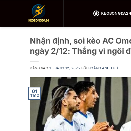
Bỏ
qua
KEOBONGDA2
nội
dung
Nhận định, soi kèo AC Om
ngày 2/12: Thắng vì ngôi 
ĐĂNG VÀO
1 THÁNG 12, 2025
BỞI
HOÀNG ANH THƯ
01
Th12