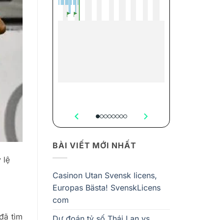
BÀI VIẾT MỚI NHẤT
 lệ
Casinon Utan Svensk licens,
Europas Bästa! SvenskLicens
com
đã tìm
Dự đoán tỷ số Thái Lan vs