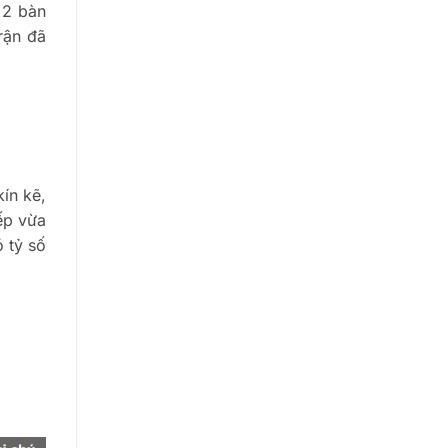
 2 bàn
rận đã
ín kẽ,
ếp vừa
ó tỷ số