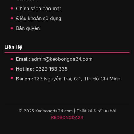
Chính sách bảo mật
Điều khoản sử dụng
Bản quyền
Liên Hệ
Email:
admin@keobongda24.com
Hotline:
0329 153 335
Địa chỉ:
123 Nguyễn Trãi, Q.1, TP. Hồ Chí Minh
© 2025 Keobongda24.com | Thiết kế & tối ưu bởi
KEOBONGDA24