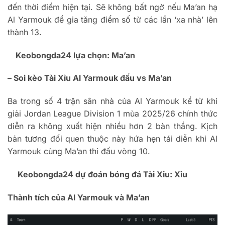
đến thời điểm hiện tại. Sẽ không bất ngờ nếu Ma’an hạ
Al Yarmouk để gia tăng điểm số từ các lần ‘xa nhà’ lên
thành 13.
Keobongda24
lựa chọn: Ma’an
– Soi kèo Tài Xỉu Al Yarmouk đấu vs Ma’an
Ba trong số 4 trận sân nhà của Al Yarmouk kể từ khi
giải Jordan League Division 1 mùa 2025/26 chính thức
diễn ra không xuất hiện nhiều hơn 2 bàn thắng. Kịch
bản tương đối quen thuộc này hứa hẹn tái diễn khi Al
Yarmouk cùng Ma’an thi đấu vòng 10.
Keobongda24
dự đoán bóng đá Tài Xỉu: Xỉu
Thành tích của Al Yarmouk và Ma’an