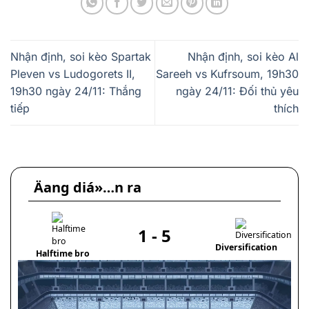
Nhận định, soi kèo Spartak
Nhận định, soi kèo Al
Pleven vs Ludogorets II,
Sareeh vs Kufrsoum, 19h30
19h30 ngày 24/11: Thắng
ngày 24/11: Đối thủ yêu
tiếp
thích
Äang diá»…n ra
1
-
5
Diversification
Halftime bro
P