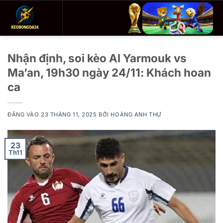
Bỏ
qua
nội
dung
Nhận định, soi kèo Al Yarmouk vs
Ma’an, 19h30 ngày 24/11: Khách hoan
ca
ĐĂNG VÀO
23 THÁNG 11, 2025
BỞI
HOÀNG ANH THƯ
23
Th11