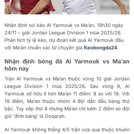
Nhận định soi kèo Al Yarmouk vs Ma’an, 19h30 ngày
24/11 – giải Jordan League Division 1 mùa 2025/26.
Phân tích tỷ lệ kèo, dự đoán kết quả Al Yarmouk đấu
với Ma’an chuẩn xác từ chuyên gia
Keobongda24
.
Nhận định bóng đá Al Yarmouk vs Ma’an
hôm nay
Trận Al Yarmouk vs Ma’an thuộc vòng 10 giải Jordan
League Division 1 mùa 2025/26. Sau vòng 9, Al
Yarmouk sở hữu ít hơn Ma’an 11 điểm: 8 so với 19. Với
19 điểm, Ma’an thuộc nhóm 4 đội dẫn đầu bảng thứ
bậc. Tuy xếp thứ 4 nhưng Ma’an chỉ kém 2 điểm so đội
giữ ‘đỉnh bảng’ là Doqarah.
Al Yarmouk không thắng 4/5 trận vừa qua thuộc khuôn