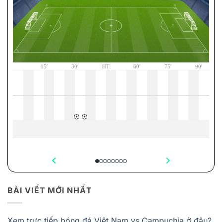
BÀI VIẾT MỚI NHẤT
Xem trực tiếp bóng đá Việt Nam vs Campuchia ở đâu?