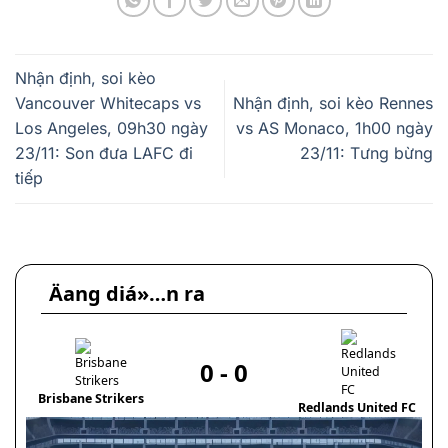
Nhận định, soi kèo
Vancouver Whitecaps vs
Nhận định, soi kèo Rennes
Los Angeles, 09h30 ngày
vs AS Monaco, 1h00 ngày
23/11: Son đưa LAFC đi
23/11: Tưng bừng
tiếp
Äang diá»…n ra
0
-
0
Brisbane Strikers
L
Redlands United FC