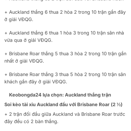
+ Auckland thắng 6 thua 2 hòa 2 trong 10 trận gần đây
ở giải VĐQG.
+ Auckland thắng 6 thua 1 hòa 3 trong 10 trận sân nhà
vừa qua ở giải VĐQG.
+ Brisbane Roar thắng 5 thua 3 hòa 2 trong 10 trận gần
nhất ở giải VĐQG.
+ Brisbane Roar thắng 3 thua 5 hòa 2 trong 10 trận sân
khách gần đây ở giải VĐQG.
Keobongda24 lựa chọn: Auckland thắng trận
Soi kèo tài xỉu Auckland đấu với Brisbane Roar (2 ½)
+ 2 trận đối đầu giữa Auckland và Brisbane Roar trước
đây đều có 2 bàn thắng.