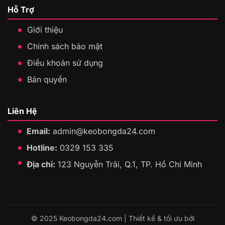
Hỗ Trợ
Giới thiệu
Chính sách bảo mật
Điều khoản sử dụng
Bản quyền
Liên Hệ
Email:
admin@keobongda24.com
Hotline:
0329 153 335
Địa chỉ:
123 Nguyễn Trãi, Q.1, TP. Hồ Chí Minh
© 2025 Keobongda24.com | Thiết kế & tối ưu bởi