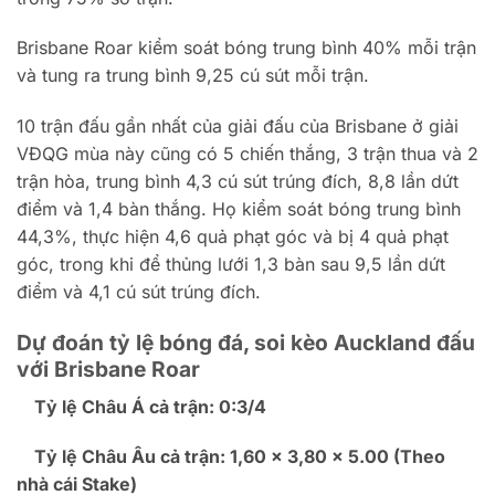
Brisbane Roar kiểm soát bóng trung bình 40% mỗi trận
và tung ra trung bình 9,25 cú sút mỗi trận.
10 trận đấu gần nhất của giải đấu của Brisbane ở giải
VĐQG mùa này cũng có 5 chiến thắng, 3 trận thua và 2
trận hòa, trung bình 4,3 cú sút trúng đích, 8,8 lần dứt
điểm và 1,4 bàn thắng. Họ kiểm soát bóng trung bình
44,3%, thực hiện 4,6 quả phạt góc và bị 4 quả phạt
góc, trong khi để thủng lưới 1,3 bàn sau 9,5 lần dứt
điểm và 4,1 cú sút trúng đích.
Dự đoán tỷ lệ bóng đá, soi kèo Auckland đấu
với Brisbane Roar
Tỷ lệ Châu Á cả trận: 0:3/4
Tỷ lệ Châu Âu cả trận: 1,60 x 3,80 x 5.00 (Theo
nhà cái Stake)