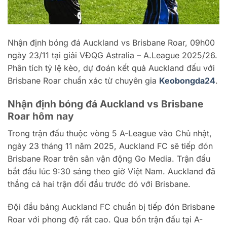
Nhận định bóng đá Auckland vs Brisbane Roar, 09h00
ngày 23/11 tại giải VĐQG Astralia – A.League 2025/26.
Phân tích tỷ lệ kèo, dự đoán kết quả Auckland đấu với
Brisbane Roar chuẩn xác từ chuyên gia
Keobongda24
.
Nhận định bóng đá Auckland vs Brisbane
Roar hôm nay
Trong trận đấu thuộc vòng 5 A-League vào Chủ nhật,
ngày 23 tháng 11 năm 2025, Auckland FC sẽ tiếp đón
Brisbane Roar trên sân vận động Go Media. Trận đấu
bắt đầu lúc 9:30 sáng theo giờ Việt Nam. Auckland đã
thắng cả hai trận đối đầu trước đó với Brisbane.
Đội đầu bảng Auckland FC chuẩn bị tiếp đón Brisbane
Roar với phong độ rất cao. Qua bốn trận đấu tại A-