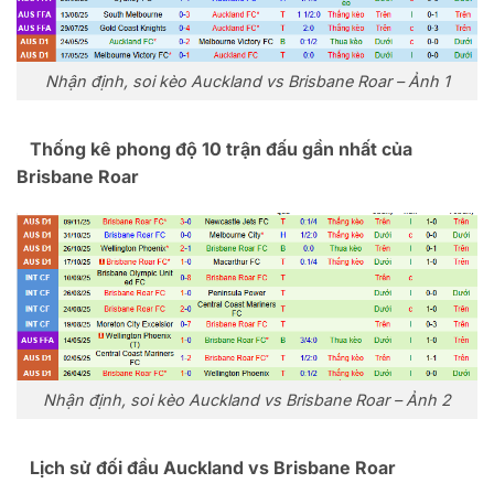
Nhận định, soi kèo Auckland vs Brisbane Roar – Ảnh 1
Thống kê phong độ 10 trận đấu gần nhất của
Brisbane Roar
Nhận định, soi kèo Auckland vs Brisbane Roar – Ảnh 2
Lịch sử đối đầu Auckland vs Brisbane Roar