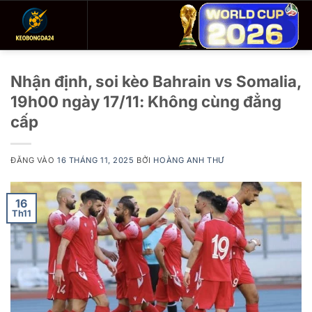
Bỏ
qua
nội
dung
Nhận định, soi kèo Bahrain vs Somalia,
19h00 ngày 17/11: Không cùng đẳng
cấp
ĐĂNG VÀO
16 THÁNG 11, 2025
BỞI
HOÀNG ANH THƯ
16
Th11