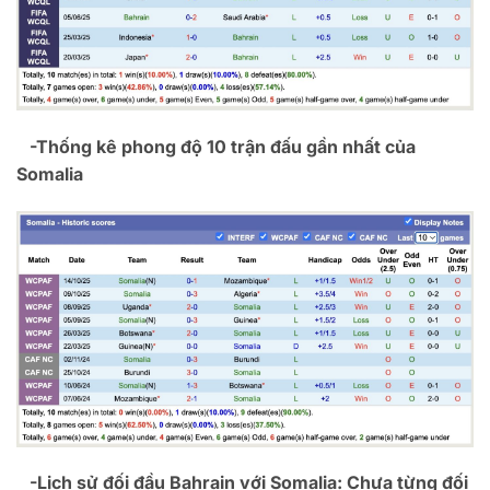
-Thống kê phong độ 10 trận đấu gần nhất của
Somalia
-Lịch sử đối đầu Bahrain với Somalia: Chưa từng đối