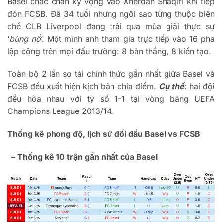
Basel chắc chắn kỳ vọng vào Xherdan Shaqiri khi tiếp
đón FCSB. Đã 34 tuổi nhưng ngôi sao từng thuộc biên
chế CLB Liverpool đang trải qua mùa giải thực sự
‘
bùng nổ
’. Một mình anh tham gia trực tiếp vào 16 pha
lập công trên mọi đấu trường: 8 bàn thắng, 8 kiến tạo.
Toàn bộ 2 lần so tài chính thức gần nhất giữa Basel và
FCSB đều xuất hiện kịch bản chia điểm.
Cụ thể
: hai đội
đều hòa nhau với tỷ số 1-1 tại vòng bảng UEFA
Champions League 2013/14.
Thống kê phong độ, lịch sử đối đầu Basel vs FCSB
– Thống kê 10 trận gần nhất của Basel