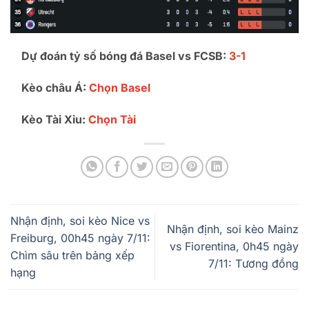
Dự đoán tỷ số bóng đá Basel vs FCSB:
3-1
Kèo châu Á:
Chọn Basel
Kèo Tài Xỉu:
Chọn Tài
Nhận định, soi kèo Nice vs
Nhận định, soi kèo Mainz
Freiburg, 00h45 ngày 7/11:
vs Fiorentina, 0h45 ngày
Chìm sâu trên bảng xếp
7/11: Tương đồng
hạng