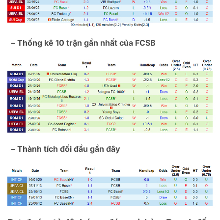
– Thống kê 10 trận gần nhất của FCSB
– Thành tích đối đầu gần đây