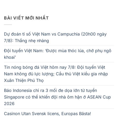
BÀI VIẾT MỚI NHẤT
Dự đoán tỉ số Việt Nam vs Campuchia (20h00 ngày
7/8): Thắng nhẹ nhàng
Đội tuyển Việt Nam: ‘Được mùa thóc lúa, chớ phụ ngô
khoai’
Tin nóng bóng đá Việt hôm nay 7/8: Đội tuyển Việt
Nam không đủ lực lượng; Cầu thủ Việt kiều gia nhập
Xuân Thiện Phú Thọ
Báo Indonesia chỉ ra 3 mối đe dọa lớn từ tuyển
Singapore có thể khiến đội nhà ôm hận ở ASEAN Cup
2026
Casinon Utan Svensk licens, Europas Bästa!