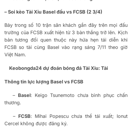
– Soi kèo Tài Xỉu Basel đấu vs FCSB (2 3/4)
Bảy trong số 10 trận sân khách gần đây trên mọi đấu
trường của FCSB xuất hiện từ 3 bàn thắng trở lên. Kịch
bản tương đối quen thuộc này hứa hẹn tái diễn khi
FCSB so tài cùng Basel vào rạng sáng 7/11 theo giờ
Việt Nam.
Keobongda24
dự đoán bóng đá Tài Xỉu: Tài
Thông tin lực lượng Basel vs FCSB
–
Basel
: Keigo Tsunemoto chưa bình phục chấn
thương.
–
FCSB
: Mihai Popescu chưa thể tái xuất; Ionut
Cercel không được đăng ký.