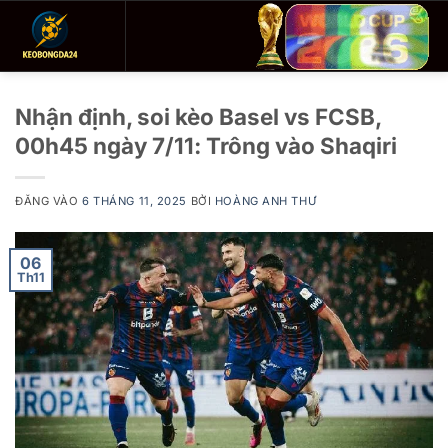
Bỏ
qua
nội
dung
Nhận định, soi kèo Basel vs FCSB,
00h45 ngày 7/11: Trông vào Shaqiri
ĐĂNG VÀO
6 THÁNG 11, 2025
BỞI
HOÀNG ANH THƯ
06
Th11