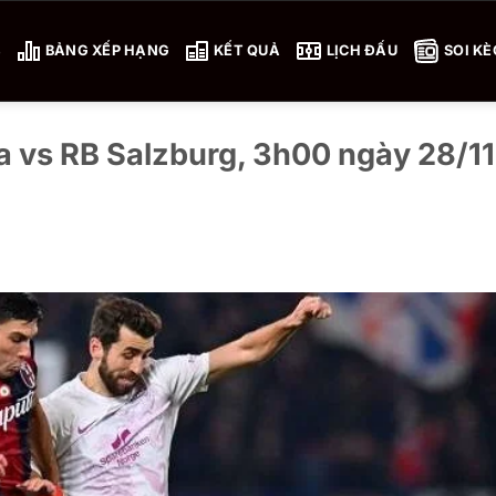
4
BẢNG XẾP HẠNG
KẾT QUẢ
LỊCH ĐẤU
SOI KÈ
a vs RB Salzburg, 3h00 ngày 28/11