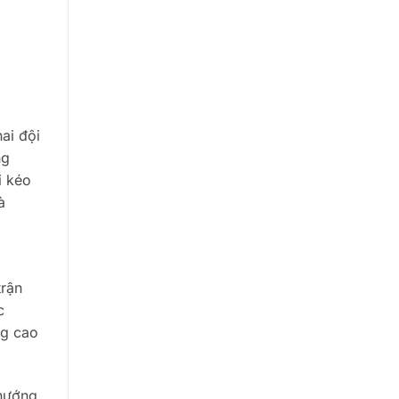
ai đội
ng
i kéo
à
trận
c
ng cao
 hướng