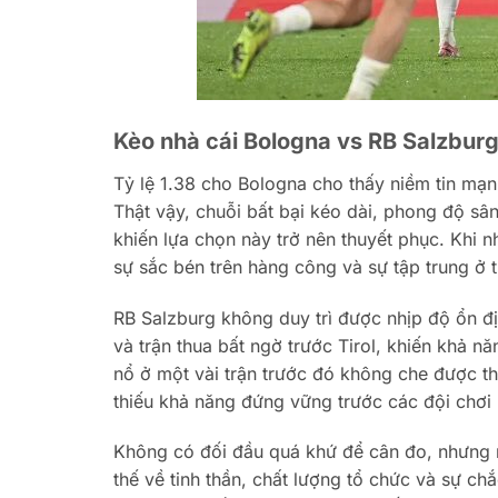
Kèo nhà cái Bologna vs RB Salzbur
Tỷ lệ 1.38 cho Bologna cho thấy niềm tin mạn
Thật vậy, chuỗi bất bại kéo dài, phong độ sâ
khiến lựa chọn này trở nên thuyết phục. Khi 
sự sắc bén trên hàng công và sự tập trung ở 
RB Salzburg không duy trì được nhịp độ ổn địn
và trận thua bất ngờ trước Tirol, khiến khả n
nổ ở một vài trận trước đó không che được th
thiếu khả năng đứng vững trước các đội chơi 
Không có đối đầu quá khứ để cân đo, nhưng m
thế về tinh thần, chất lượng tổ chức và sự c