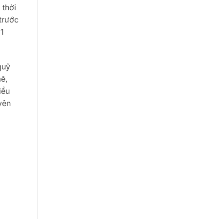
 thời
 trước
 1
quỹ
mẽ,
iều
yên