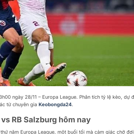
3h00 ngày 28/11 – Europa League. Phân tích tỷ lệ kèo, dự 
xác từ chuyên gia
Keobongda24
.
 vs RB Salzburg hôm nay
rận thứ năm Europa League, một buổi tối mà cảm giác chờ đợi