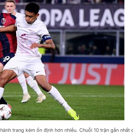
 hành trang kém ổn định hơn nhiều. Chuỗi 10 trận gần nhất 