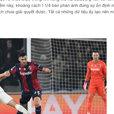
 điểm này, khoảng cách 1 1/4 bàn phản ánh đúng sự ổn định 
h chưa giải quyết được. Tất cả những dữ liệu ấy tạo nên m