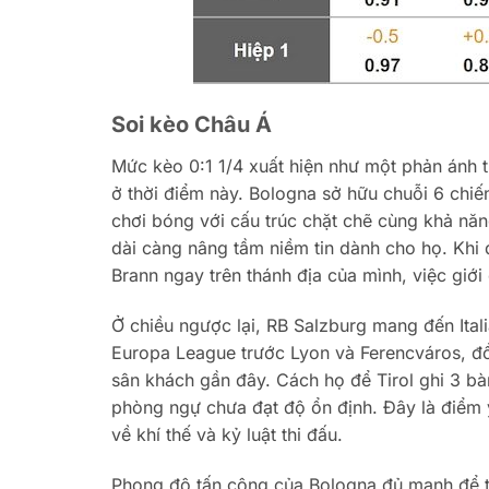
Soi kèo Châu Á
Mức kèo 0:1 1/4 xuất hiện như một phản ánh t
ở thời điểm này. Bologna sở hữu chuỗi 6 chiến
chơi bóng với cấu trúc chặt chẽ cùng khả năng
dài càng nâng tầm niềm tin dành cho họ. Khi đ
Brann ngay trên thánh địa của mình, việc giới
Ở chiều ngược lại, RB Salzburg mang đến Itali
Europa League trước Lyon và Ferencváros, đồn
sân khách gần đây. Cách họ để Tirol ghi 3 bà
phòng ngự chưa đạt độ ổn định. Đây là điểm 
về khí thế và kỷ luật thi đấu.
Phong độ tấn công của Bologna đủ mạnh để tạ