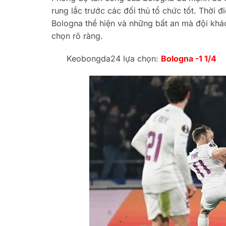
rung lắc trước các đối thủ tổ chức tốt. Thời
Bologna thể hiện và những bất an mà đội khác
chọn rõ ràng.
Keobongda24
lựa chọn:
Bologna -1 1/4