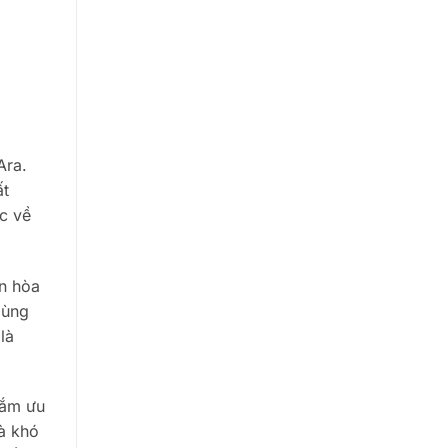
Ara.
ất
c về
ận hòa
bùng
là
nắm ưu
và khó