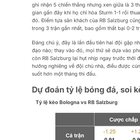
ghi nhận 5 chiến thắng nhưng xen giữa là 3 thấ
gian gần đây khi họ chỉ hòa Sturm 1-1 rồi thu
đó. Điểm tựa sân khách của RB Salzburg cũng 
trong 3 trận gần nhất, bao gồm thất bại 0-2 
Đáng chú ý, đây là lần đầu tiên hai đội gặp n
đạo nào; thay vào đó, mọi thứ sẽ dựa vào ph
còn RB Salzburg lại hụt nhịp ngay trước thời 
hướng nghiêng về đội chủ nhà, điều được củ
suốt hơn một tháng thi đấu.
Dự đoán tỷ lệ bóng đá, soi 
Tỷ lệ kèo Bologna vs RB Salzburg