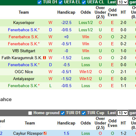
bahce