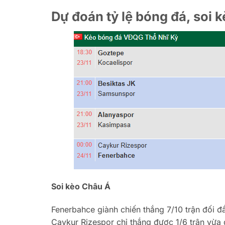
Dự đoán tỷ lệ bóng đá, soi
Soi kèo Châu Á
Fenerbahce giành chiến thắng 7/10 trận đối 
Caykur Rizespor chỉ thắng được 1/6 trận vừa 