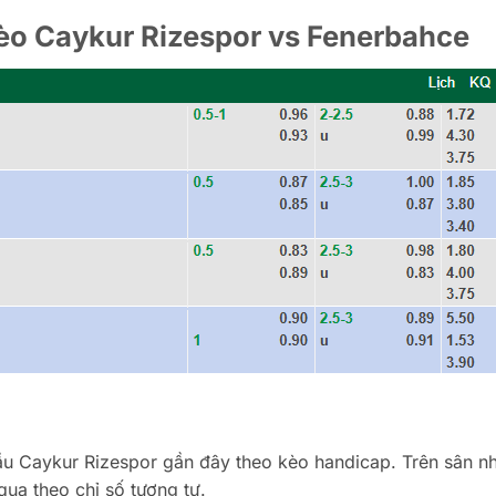
 kèo Caykur Rizespor vs Fenerbahce
đầu Caykur Rizespor gần đây theo kèo handicap. Trên sân n
qua theo chỉ số tương tự.