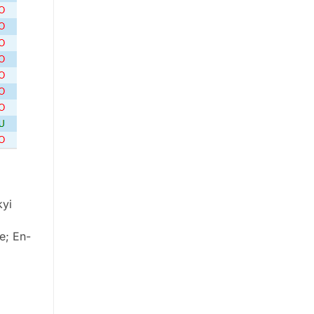
kyi
e; En-