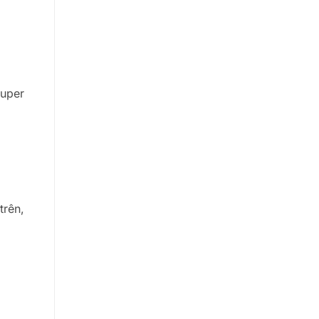
Super
trên,