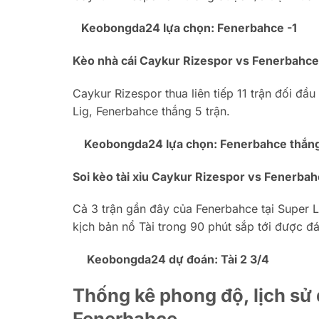
Keobongda24
lựa chọn: Fenerbahce -1
Kèo nhà cái Caykur Rizespor vs Fenerbahce
Caykur Rizespor thua liên tiếp 11 trận đối đ
Lig, Fenerbahce thắng 5 trận.
Keobongda24
lựa chọn: Fenerbahce thắn
Soi kèo tài xỉu Caykur Rizespor vs Fenerba
Cả 3 trận gần đây của Fenerbahce tại Super Li
kịch bản nổ Tài trong 90 phút sắp tới được đ
Keobongda24
dự đoán: Tài 2 3/4
Thống kê phong độ, lịch sử
Fenerbahce