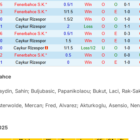
bahce
ydin, Sahin; Buljubasic, Papanikolaou; Bukut, Laci, Rak-Sa
osterwolde, Mercan; Fred, Alvarez; Akturkoglu, Asensio, Nen
025