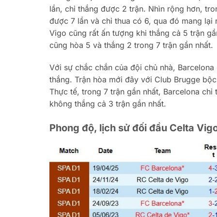
lần, chỉ thắng được 2 trận. Nhìn rộng hơn, tr
được 7 lần và chỉ thua có 6, qua đó mang lại 
Vigo cũng rất ấn tượng khi thắng cả 5 trận gần
cũng hòa 5 và thắng 2 trong 7 trận gần nhất.
Với sự chắc chắn của đội chủ nhà, Barcelon
thắng. Trận hòa mới đây với Club Brugge bộc 
Thực tế, trong 7 trận gần nhất, Barcelona chỉ
không thắng cả 3 trận gần nhất.
Phong độ, lịch sử đối đầu Celta Vig