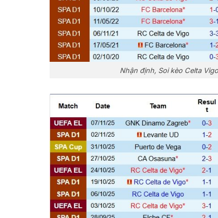
Nhận định, Soi kèo Celta Vigo