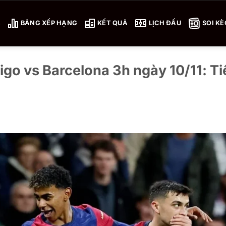
4
BẢNG XẾP HẠNG
KẾT QUẢ
LỊCH ĐẤU
SOI KÈ
igo vs Barcelona 3h ngày 10/11: Ti