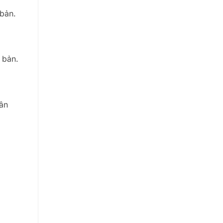
 bản.
 bản.
sân