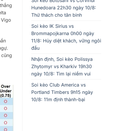
Soi kèo Botosani vs Corvinul
 thắng
Hunedoara 22h30 ngày 10/8:
lta
Thử thách cho tân binh
a Vigo
Soi kèo IK Sirius vs
Brommapojkarna 0h00 ngày
11/8: Hủy diệt khách, vững ngôi
hần
đầu
ngự.
a cũng
Nhận định, Soi kèo Polissya
Zhytomyr vs Kharkiv 19h30
ngày 10/8: Tìm lại niềm vui
Soi kèo Club America vs
Portland Timbers 9h15 ngày
10/8: 11m định thành-bại